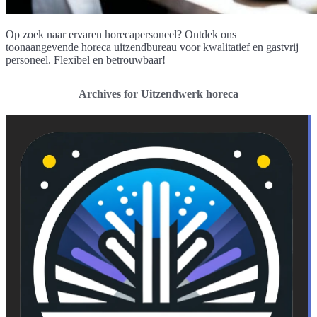
Op zoek naar ervaren horecapersoneel? Ontdek ons
toonaangevende horeca uitzendbureau voor kwalitatief en gastvrij
personeel. Flexibel en betrouwbaar!
Archives for Uitzendwerk horeca