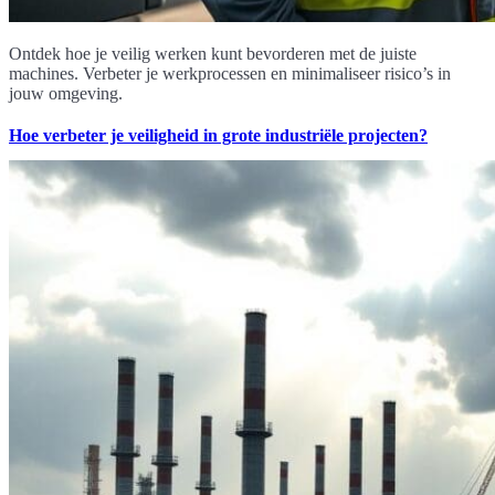
Ontdek hoe je veilig werken kunt bevorderen met de juiste
machines. Verbeter je werkprocessen en minimaliseer risico’s in
jouw omgeving.
Hoe verbeter je veiligheid in grote industriële projecten?