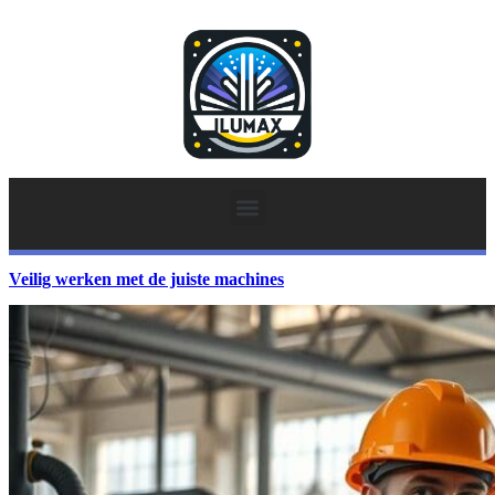
Veilig werken met de juiste machines