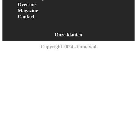
Over ons
Magazine
Contact
Onze klanten
Copyright 2024 - ilumax.nl