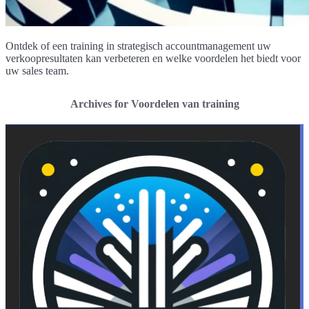
Ontdek of een training in strategisch accountmanagement uw
verkoopresultaten kan verbeteren en welke voordelen het biedt voor
uw sales team.
Archives for Voordelen van training