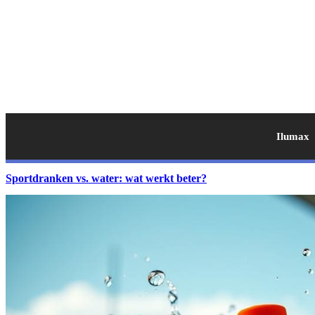
Ilumax
Sportdranken vs. water: wat werkt beter?