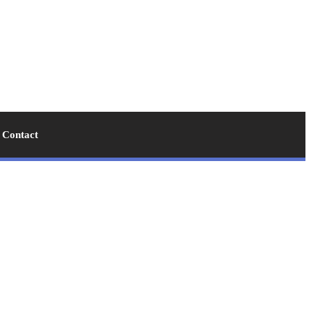
Contact