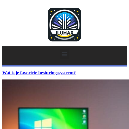
Wat is je favoriete besturingssysteem?