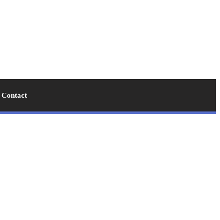
Contact