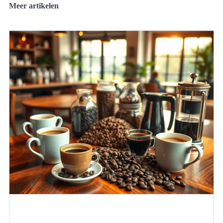
Meer artikelen