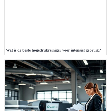
Wat is de beste hogedrukreiniger voor intensief gebruik?