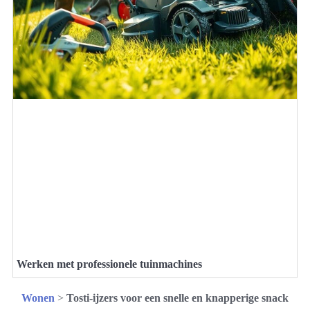
Werken met professionele tuinmachines
Wonen
>
Tosti-ijzers voor een snelle en knapperige snack