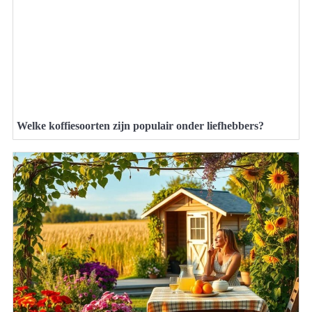
Welke koffiesoorten zijn populair onder liefhebbers?