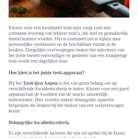
Kiezen voor een kwalitatief tosti-ijzer zorgt voor een
constante levering van lekkere tosti’s, die snel en gemakkelijk
bereid kunnen worden. Het is essentieel om te kijken naar
persoonlijke voorkeuren en de beschikbare ruimte in de
keuken. Dergelijke overwegingen maken het selecteren van
het juiste toestel eenvoudiger en genieten van een knapperige
tosti wordt een dagelijkse luxe.
Hoe kiest u het juiste tosti-apparaat?
Bij het
Tosti-ijzer kopen
is het van groot belang om op
verschillende kwaliteitscriteria te letten. Kiezen voor een goed
apparaat kan de kwaliteit van de snacks aanzienlijk
beïnvloeden. Hier worden enkele belangrijke aspecten
besproken die helpen bij het maken van een weloverwogen
keuze.
Belangrijke kwaliteitscriteria
Er zijn verschillende factoren die een rol spelen bij de keuze