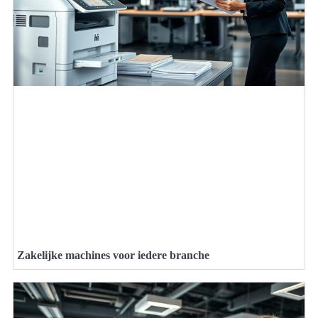
Zakelijke machines voor iedere branche