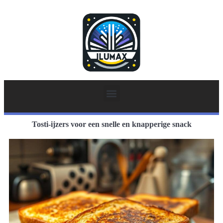
Tosti-ijzers voor een snelle en knapperige snack