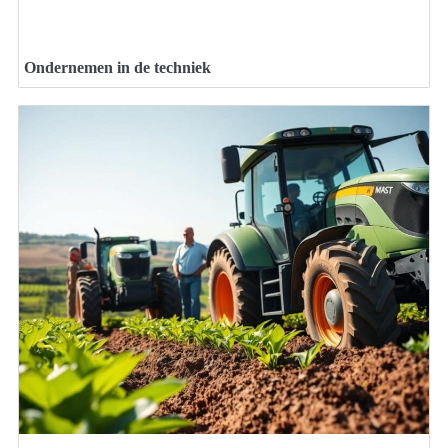
Ondernemen in de techniek