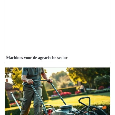
Machines voor de agrarische sector