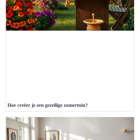
Hoe creëer je een gezellige zomertuin?