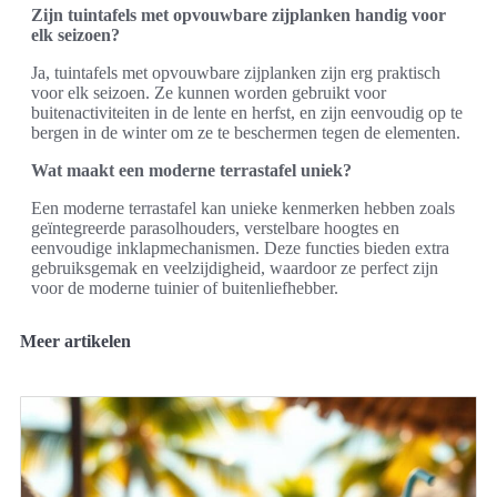
Zijn tuintafels met opvouwbare zijplanken handig voor
elk seizoen?
Ja, tuintafels met opvouwbare zijplanken zijn erg praktisch
voor elk seizoen. Ze kunnen worden gebruikt voor
buitenactiviteiten in de lente en herfst, en zijn eenvoudig op te
bergen in de winter om ze te beschermen tegen de elementen.
Wat maakt een moderne terrastafel uniek?
Een moderne terrastafel kan unieke kenmerken hebben zoals
geïntegreerde parasolhouders, verstelbare hoogtes en
eenvoudige inklapmechanismen. Deze functies bieden extra
gebruiksgemak en veelzijdigheid, waardoor ze perfect zijn
voor de moderne tuinier of buitenliefhebber.
Meer artikelen