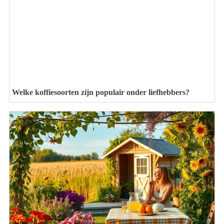
Welke koffiesoorten zijn populair onder liefhebbers?