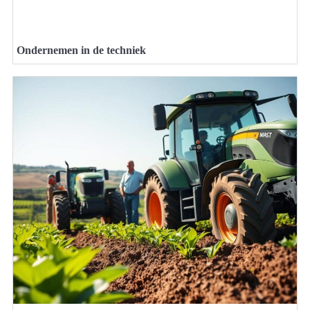
Ondernemen in de techniek