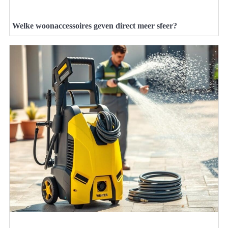
Welke woonaccessoires geven direct meer sfeer?