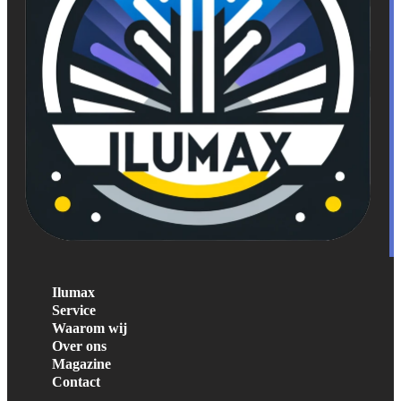
Ilumax
Service
Waarom wij
Over ons
Magazine
Contact