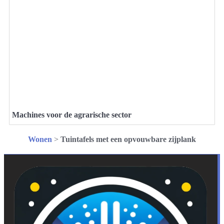
Machines voor de agrarische sector
Wonen
>
Tuintafels met een opvouwbare zijplank