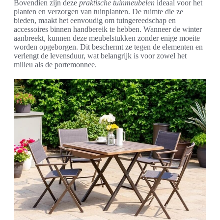
Bovendien zijn deze
praktische tuinmeubelen
ideaal voor het
planten en verzorgen van tuinplanten. De ruimte die ze
bieden, maakt het eenvoudig om tuingereedschap en
accessoires binnen handbereik te hebben. Wanneer de winter
aanbreekt, kunnen deze meubelstukken zonder enige moeite
worden opgeborgen. Dit beschermt ze tegen de elementen en
verlengt de levensduur, wat belangrijk is voor zowel het
milieu als de portemonnee.