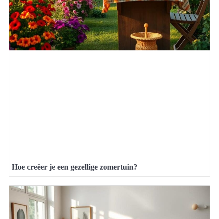
Hoe creëer je een gezellige zomertuin?