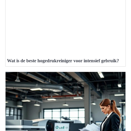
Wat is de beste hogedrukreiniger voor intensief gebruik?