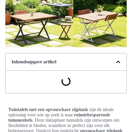
Inhoudsopgave artikel
Tuintafels met een opvouwbare zijplank
zijn de ideale
oplossing voor wie op zoek is naar
ruimtebesparende
tuinmeubels
. Deze inklapbare tuintafels zijn ontworpen om
flexibiliteit te bieden, waardoor ze perfect zijn voor elk
buitenseizoen. Dankzij hun praktische
opvouwbare zijplank