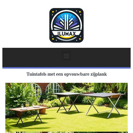
Tuintafels met een opvouwbare zijplank