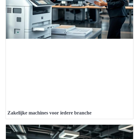
Zakelijke machines voor iedere branche