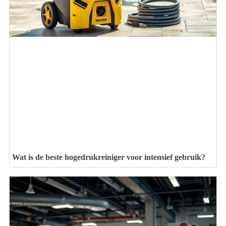
Wat is de beste hogedrukreiniger voor intensief gebruik?