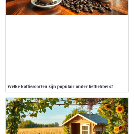
Welke koffiesoorten zijn populair onder liefhebbers?