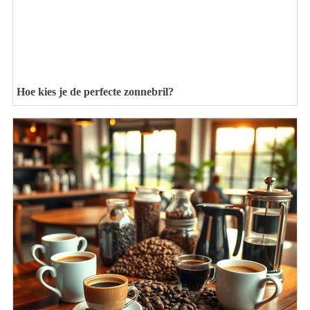
Hoe kies je de perfecte zonnebril?