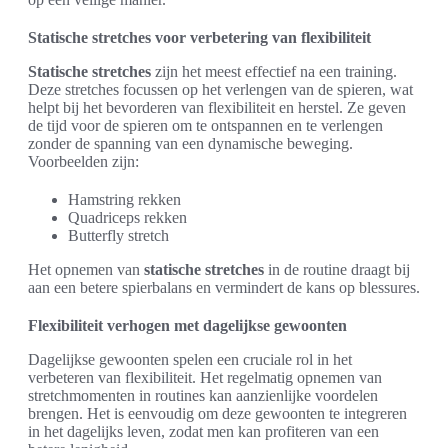
Statische stretches voor verbetering van flexibiliteit
Statische stretches
zijn het meest effectief na een training.
Deze stretches focussen op het verlengen van de spieren, wat
helpt bij het bevorderen van flexibiliteit en herstel. Ze geven
de tijd voor de spieren om te ontspannen en te verlengen
zonder de spanning van een dynamische beweging.
Voorbeelden zijn:
Hamstring rekken
Quadriceps rekken
Butterfly stretch
Het opnemen van
statische stretches
in de routine draagt bij
aan een betere spierbalans en vermindert de kans op blessures.
Flexibiliteit verhogen met dagelijkse gewoonten
Dagelijkse gewoonten spelen een cruciale rol in het
verbeteren van flexibiliteit. Het regelmatig opnemen van
stretchmomenten in routines kan aanzienlijke voordelen
brengen. Het is eenvoudig om deze gewoonten te integreren
in het dagelijks leven, zodat men kan profiteren van een