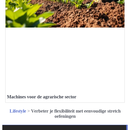
Machines voor de agrarische sector
Lifestyle
>
Verbeter je flexibiliteit met eenvoudige stretch
oefeningen