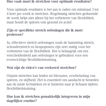
Hoe vaak moet ik stretchen voor optimale resultaten?
Voor optimale resultaten is het aan te raden om minimaal 3 tot
4 keer per week te stretchen. Regelmatig stretchen gedurende
de week helpt niet alleen bij het verbeteren van flexibiliteit,
maar houdt de spieren ook gezond en actief.
Zijn er specifieke stretch oefeningen die ik moet
proberen?
Ja, effectieve stretch oefeningen zoals de hamstring stretch,
schouderstretch en heupopeners zijn zeer nuttig voor het
verbeteren van de flexibiliteit. Het is belangrijk om een
verscheidenheid aan oefeningen te gebruiken voor een
evenwichtige flexibiliteitstraining.
Wat zijn de risico’s van verkeerd stretchen?
Onjuist stretchen kan leiden tot blessures, overbelasting van
spieren, en stijfheid. Het is essentieel om aandacht te besteden
aan de juiste technieken en te luisteren naar je lichaam tijdens
flexibiliteitstraining.
Hoe kan ik stretchen gemakkelijk integreren in mijn
dagelijkse routine?