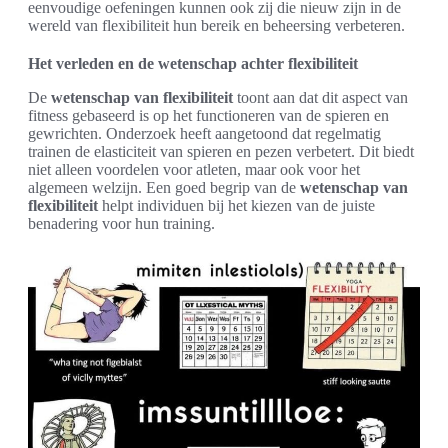
eenvoudige oefeningen kunnen ook zij die nieuw zijn in de
wereld van flexibiliteit hun bereik en beheersing verbeteren.
Het verleden en de wetenschap achter flexibiliteit
De
wetenschap van flexibiliteit
toont aan dat dit aspect van
fitness gebaseerd is op het functioneren van de spieren en
gewrichten. Onderzoek heeft aangetoond dat regelmatig
trainen de elasticiteit van spieren en pezen verbetert. Dit biedt
niet alleen voordelen voor atleten, maar ook voor het
algemeen welzijn. Een goed begrip van de
wetenschap van
flexibiliteit
helpt individuen bij het kiezen van de juiste
benadering voor hun training.