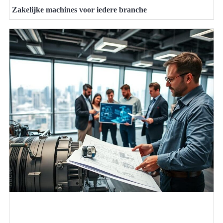
Zakelijke machines voor iedere branche