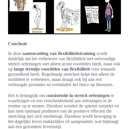
Conclusie
In deze
samenvatting van flexibiliteitstraining
wordt
duidelijk dat het verbeteren van flexibiliteit met eenvoudige
stretch oefeningen niet alleen acuut voordelen biedt, maar ook
op
lange termijn voordelen van flexibiliteit
voor iemands
gezondheid heeft. Regelmatig stretchen helpt niet alleen de
mobiliteit te verbeteren, maar draagt ook bij aan een
verhoogde prestaties en vermindert het risico op blessures.
Het is belangrijk om
consistentie in stretch oefeningen
te
waarborgen en een verscheidenheid aan oefeningen in de
routine op te nemen. Hierdoor worden de spieren soepeler en
kan men optimaal profiteren van de positieve effecten die
stretching met zich meebrengt. Hierdoor wordt beweging in
het dagelijks leven makkelijker en aangenamer, wat bijdraagt
aan een gezondere levensstijl.