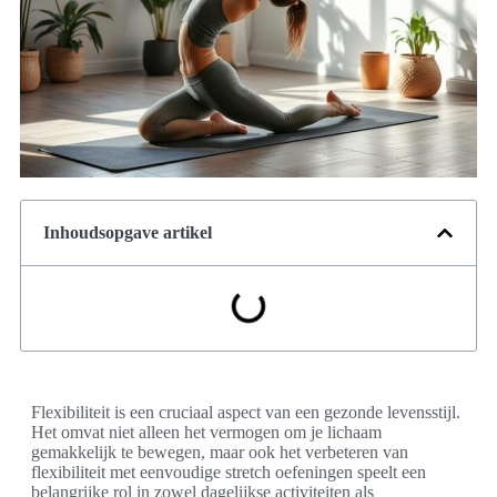
Inhoudsopgave artikel
Flexibiliteit is een cruciaal aspect van een gezonde levensstijl.
Het omvat niet alleen het vermogen om je lichaam
gemakkelijk te bewegen, maar ook het verbeteren van
flexibiliteit met eenvoudige stretch oefeningen speelt een
belangrijke rol in zowel dagelijkse activiteiten als