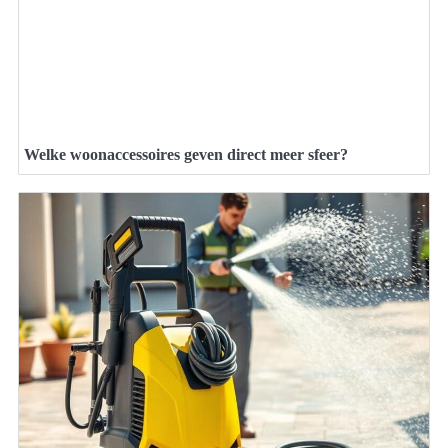
Welke woonaccessoires geven direct meer sfeer?