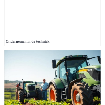
Ondernemen in de techniek