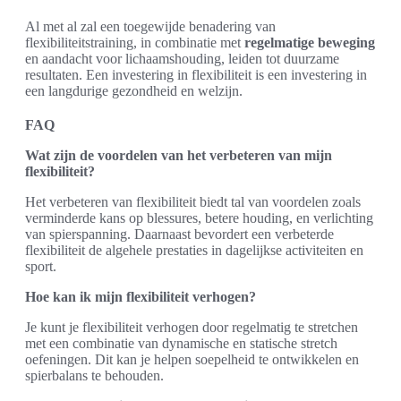
Al met al zal een toegewijde benadering van
flexibiliteitstraining, in combinatie met
regelmatige beweging
en aandacht voor lichaamshouding, leiden tot duurzame
resultaten. Een investering in flexibiliteit is een investering in
een langdurige gezondheid en welzijn.
FAQ
Wat zijn de voordelen van het verbeteren van mijn
flexibiliteit?
Het verbeteren van flexibiliteit biedt tal van voordelen zoals
verminderde kans op blessures, betere houding, en verlichting
van spierspanning. Daarnaast bevordert een verbeterde
flexibiliteit de algehele prestaties in dagelijkse activiteiten en
sport.
Hoe kan ik mijn flexibiliteit verhogen?
Je kunt je flexibiliteit verhogen door regelmatig te stretchen
met een combinatie van dynamische en statische stretch
oefeningen. Dit kan je helpen soepelheid te ontwikkelen en
spierbalans te behouden.