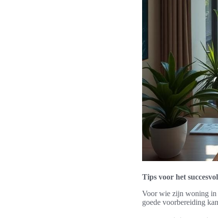
Tips voor het succesv
Voor wie zijn woning in 
goede voorbereiding kan 