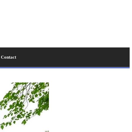
Contact