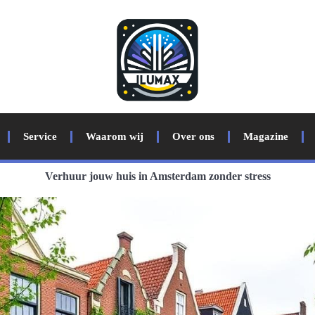
Service
Waarom wij
Over ons
Magazine
Verhuur jouw huis in Amsterdam zonder stress