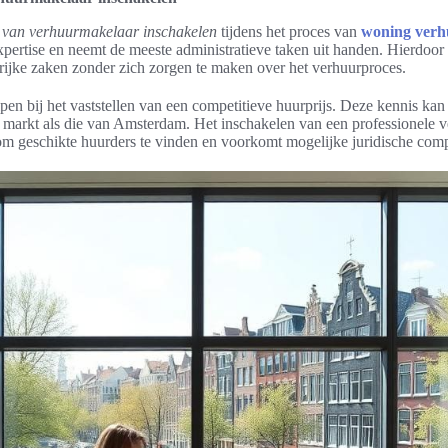
 van verhuurmakelaar inschakelen
tijdens het proces van
woning ver
pertise en neemt de meeste administratieve taken uit handen. Hierdoor
rijke zaken zonder zich zorgen te maken over het verhuurproces.
pen bij het vaststellen van een competitieve huurprijs. Deze kennis kan 
 markt als die van Amsterdam. Het inschakelen van een professionele 
m geschikte huurders te vinden en voorkomt mogelijke juridische compl