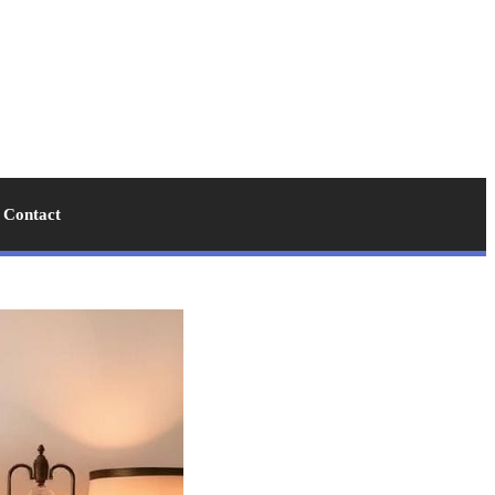
Contact