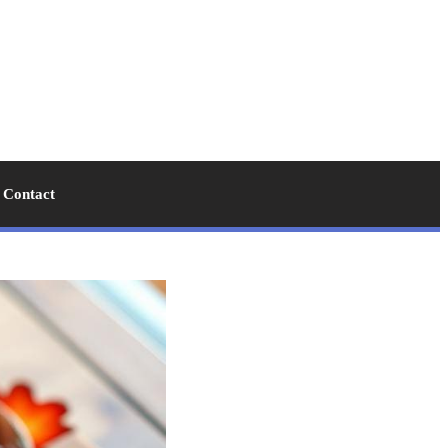
Contact