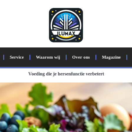
Service
Waarom wij
Over ons
Magazine
Voeding die je hersenfunctie verbetert