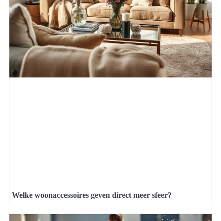
Welke woonaccessoires geven direct meer sfeer?