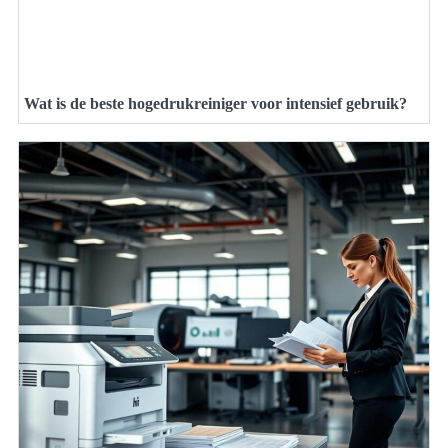
Wat is de beste hogedrukreiniger voor intensief gebruik?