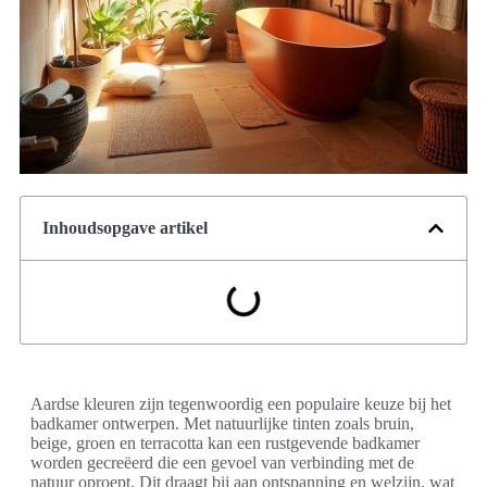
Inhoudsopgave artikel
Aardse kleuren zijn tegenwoordig een populaire keuze bij het
badkamer ontwerpen. Met natuurlijke tinten zoals bruin,
beige, groen en terracotta kan een rustgevende badkamer
worden gecreëerd die een gevoel van verbinding met de
natuur oproept. Dit draagt bij aan ontspanning en welzijn, wat