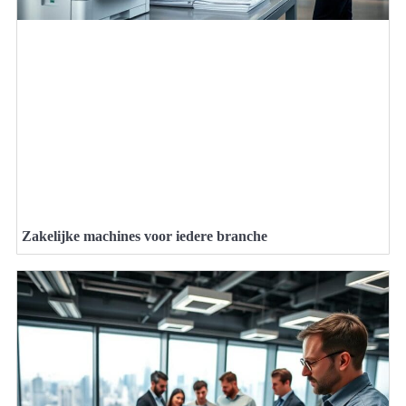
Zakelijke machines voor iedere branche