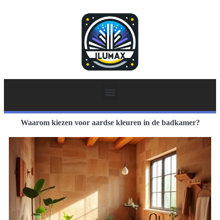
Waarom kiezen voor aardse kleuren in de badkamer?