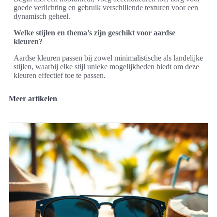
goede verlichting en gebruik verschillende texturen voor een
dynamisch geheel.
Welke stijlen en thema’s zijn geschikt voor aardse
kleuren?
Aardse kleuren passen bij zowel minimalistische als landelijke
stijlen, waarbij elke stijl unieke mogelijkheden biedt om deze
kleuren effectief toe te passen.
Meer artikelen