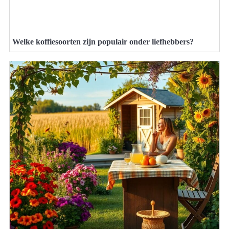
Welke koffiesoorten zijn populair onder liefhebbers?