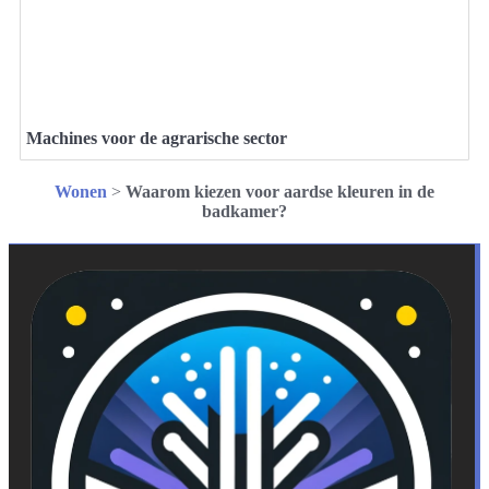
Machines voor de agrarische sector
Wonen
>
Waarom kiezen voor aardse kleuren in de
badkamer?