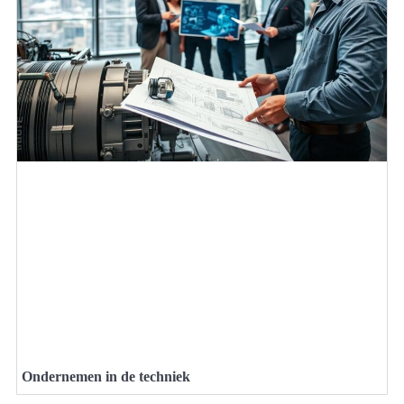
Ondernemen in de techniek