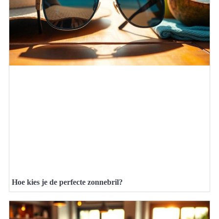
Hoe kies je de perfecte zonnebril?