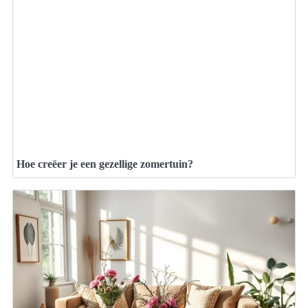
Hoe creëer je een gezellige zomertuin?