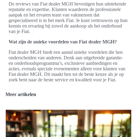
De reviews van Fiat dealer MGH bevestigen hun uitstekende
reputatie en expertise. Klanten waarderen de professionele
aanpak en het ervaren team van vakmensen dat
gespecialiseerd is in het merk Fiat. Je kunt vertrouwen op hun
kennis en ervaring bij zowel de aankoop als het onderhoud
van je Fiat.
Wat zijn de unieke voordelen van Fiat dealer MGH?
Fiat dealer MGH biedt een aantal unieke voordelen die hen
onderscheiden van anderen. Denk aan uitgebreide garantie-
en onderhoudsprogramma’s, exclusieve aanbiedingen en
acties, evenals speciale evenementen alleen voor klanten van
Fiat dealer MGH. Dit maakt hen tot de beste keuze als je op
zoek bent naar de beste service en kwaliteit voor je Fiat.
Meer artikelen