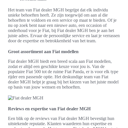
Het team van Fiat dealer MGH begrijpt dat elk individu
unieke behoeften heeft. Ze zijn toegewijd om aan al die
behoeften te voldoen en een service op maat te bieden. Of je
nu op zoek bent naar een nieuwe auto, een occasion of
onderhoud voor je Fiat, bij Fiat dealer MGH ben je aan het
juiste adres. Ervaar de persoonlijke service en laat je verrassen
door de expertise en betrokkenheid van het team.
Groot assortiment aan Fiat modellen
Fiat dealer MGH biedt een breed scala aan Fiat modellen,
zodat er altijd een geschikte keuze voor jou is. Van de
populaire Fiat 500 tot de ruime Fiat Panda, er is voor elk type
rijder een passende optie. Het deskundige team van Fiat
dealer MGH helpt je graag bij het kiezen van het juiste model
op basis van jouw wensen en behoeften.
Reviews en expertise van Fiat dealer MGH
Een blik op de reviews van Fiat dealer MGH bevestigt hun
uitstekende reputatie. Klanten waarderen hun expertise en