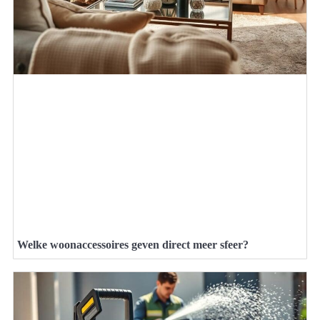
Welke woonaccessoires geven direct meer sfeer?