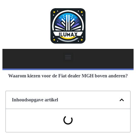
Waarom kiezen voor de Fiat dealer MGH boven anderen?
Inhoudsopgave artikel