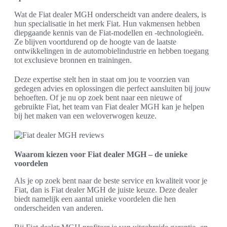
Wat de Fiat dealer MGH onderscheidt van andere dealers, is
hun specialisatie in het merk Fiat. Hun vakmensen hebben
diepgaande kennis van de Fiat-modellen en -technologieën.
Ze blijven voortdurend op de hoogte van de laatste
ontwikkelingen in de automobielindustrie en hebben toegang
tot exclusieve bronnen en trainingen.
Deze expertise stelt hen in staat om jou te voorzien van
gedegen advies en oplossingen die perfect aansluiten bij jouw
behoeften. Of je nu op zoek bent naar een nieuwe of
gebruikte Fiat, het team van Fiat dealer MGH kan je helpen
bij het maken van een weloverwogen keuze.
Waarom kiezen voor Fiat dealer MGH – de unieke
voordelen
Als je op zoek bent naar de beste service en kwaliteit voor je
Fiat, dan is Fiat dealer MGH de juiste keuze. Deze dealer
biedt namelijk een aantal unieke voordelen die hen
onderscheiden van anderen.