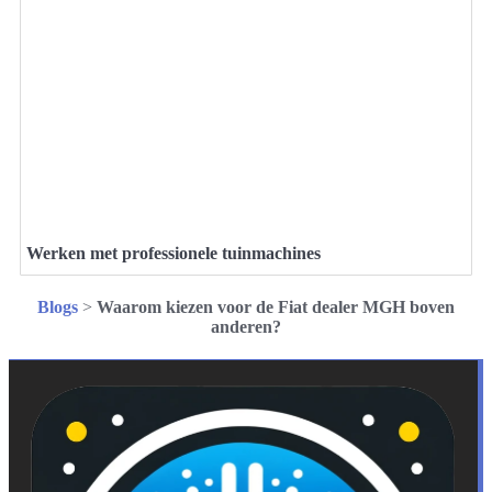
Werken met professionele tuinmachines
Blogs
>
Waarom kiezen voor de Fiat dealer MGH boven
anderen?