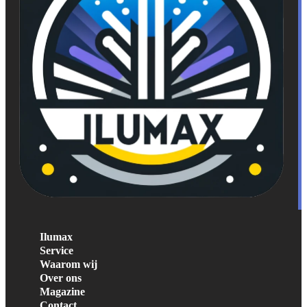
Ilumax
Service
Waarom wij
Over ons
Magazine
Contact