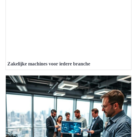
Zakelijke machines voor iedere branche