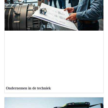
Ondernemen in de techniek