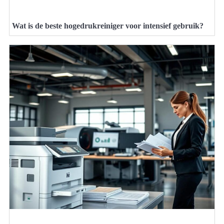
Wat is de beste hogedrukreiniger voor intensief gebruik?