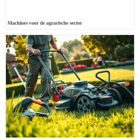
Machines voor de agrarische sector