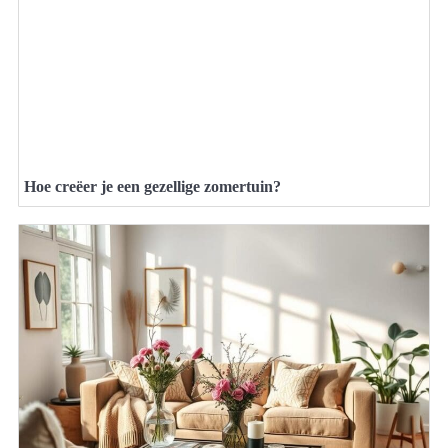
Hoe creëer je een gezellige zomertuin?