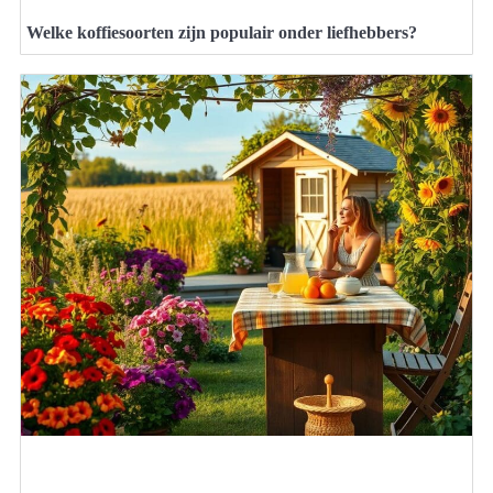
Welke koffiesoorten zijn populair onder liefhebbers?