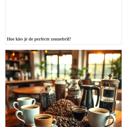
Hoe kies je de perfecte zonnebril?