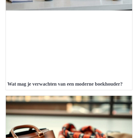
Wat mag je verwachten van een moderne boekhouder?