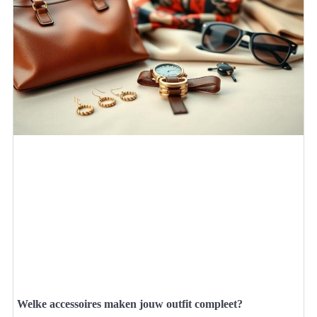
Welke accessoires maken jouw outfit compleet?