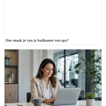
Hoe maak je van je badkamer een spa?