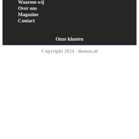
Waarom wij
Over ons
Magazine
Contact
Onze klanten
Copyright 2024 - ilumax.nl