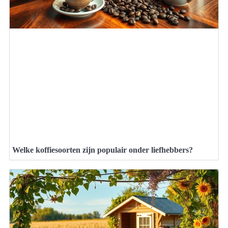
Welke koffiesoorten zijn populair onder liefhebbers?