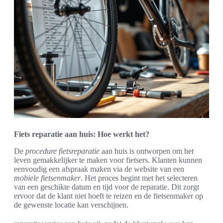
Fiets reparatie aan huis: Hoe werkt het?
De
procedure fietsreparatie
aan huis is ontworpen om het
leven gemakkelijker te maken voor fietsers. Klanten kunnen
eenvoudig een afspraak maken via de website van een
mobiele fietsenmaker
. Het proces begint met het selecteren
van een geschikte datum en tijd voor de reparatie. Dit zorgt
ervoor dat de klant niet hoeft te reizen en de fietsenmaker op
de gewenste locatie kan verschijnen.