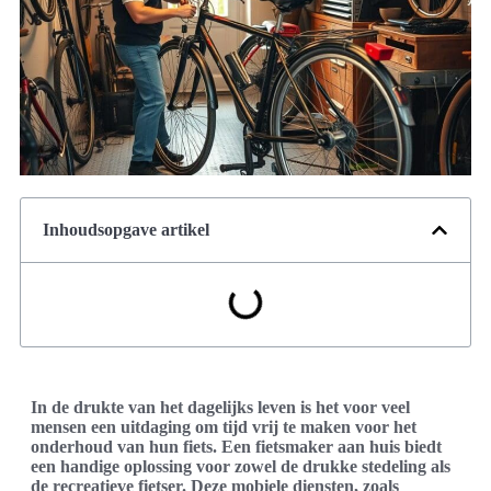
Inhoudsopgave artikel
In de drukte van het dagelijks leven is het voor veel
mensen een uitdaging om tijd vrij te maken voor het
onderhoud van hun fiets. Een fietsmaker aan huis biedt
een handige oplossing voor zowel de drukke stedeling als
de recreatieve fietser. Deze mobiele diensten, zoals