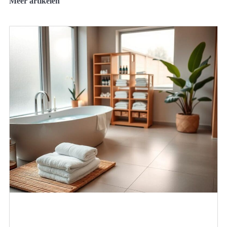
Meer artikelen