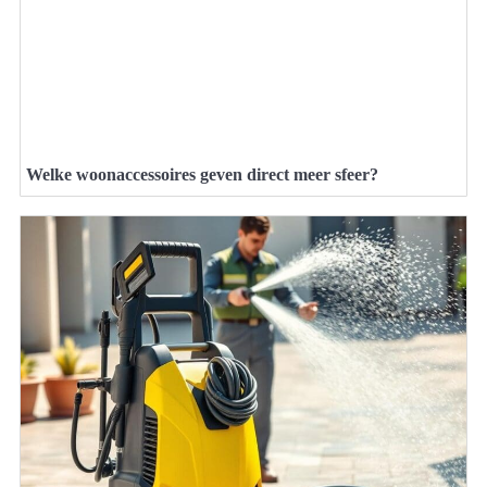
Welke woonaccessoires geven direct meer sfeer?