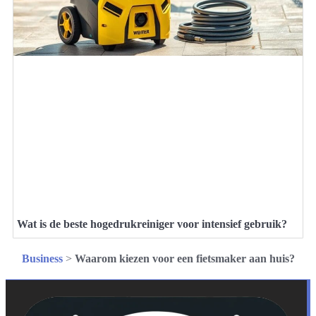
Wat is de beste hogedrukreiniger voor intensief gebruik?
Business
>
Waarom kiezen voor een fietsmaker aan huis?