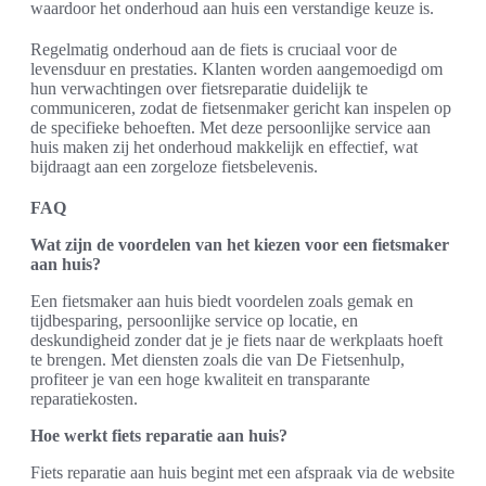
waardoor het onderhoud aan huis een verstandige keuze is.
Regelmatig onderhoud aan de fiets is cruciaal voor de
levensduur en prestaties. Klanten worden aangemoedigd om
hun verwachtingen over fietsreparatie duidelijk te
communiceren, zodat de fietsenmaker gericht kan inspelen op
de specifieke behoeften. Met deze persoonlijke service aan
huis maken zij het onderhoud makkelijk en effectief, wat
bijdraagt aan een zorgeloze fietsbelevenis.
FAQ
Wat zijn de voordelen van het kiezen voor een fietsmaker
aan huis?
Een fietsmaker aan huis biedt voordelen zoals gemak en
tijdbesparing, persoonlijke service op locatie, en
deskundigheid zonder dat je je fiets naar de werkplaats hoeft
te brengen. Met diensten zoals die van De Fietsenhulp,
profiteer je van een hoge kwaliteit en transparante
reparatiekosten.
Hoe werkt fiets reparatie aan huis?
Fiets reparatie aan huis begint met een afspraak via de website