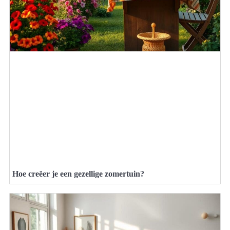
Hoe creëer je een gezellige zomertuin?