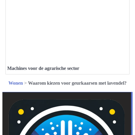
Machines voor de agrarische sector
Wonen
>
Waarom kiezen voor geurkaarsen met lavendel?