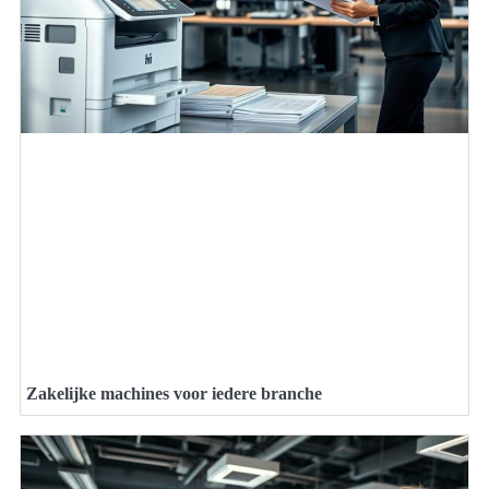
Zakelijke machines voor iedere branche