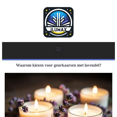
Waarom kiezen voor geurkaarsen met lavendel?