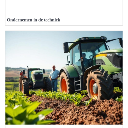
Ondernemen in de techniek