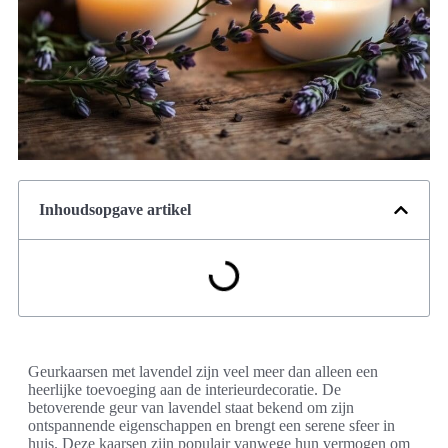
Inhoudsopgave artikel
Geurkaarsen met lavendel zijn veel meer dan alleen een
heerlijke toevoeging aan de interieurdecoratie. De
betoverende geur van lavendel staat bekend om zijn
ontspannende eigenschappen en brengt een serene sfeer in
huis. Deze kaarsen zijn populair vanwege hun vermogen om