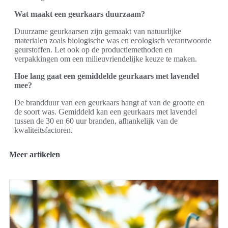
Wat maakt een geurkaars duurzaam?
Duurzame geurkaarsen zijn gemaakt van natuurlijke
materialen zoals biologische was en ecologisch verantwoorde
geurstoffen. Let ook op de productiemethoden en
verpakkingen om een milieuvriendelijke keuze te maken.
Hoe lang gaat een gemiddelde geurkaars met lavendel
mee?
De brandduur van een geurkaars hangt af van de grootte en
de soort was. Gemiddeld kan een geurkaars met lavendel
tussen de 30 en 60 uur branden, afhankelijk van de
kwaliteitsfactoren.
Meer artikelen