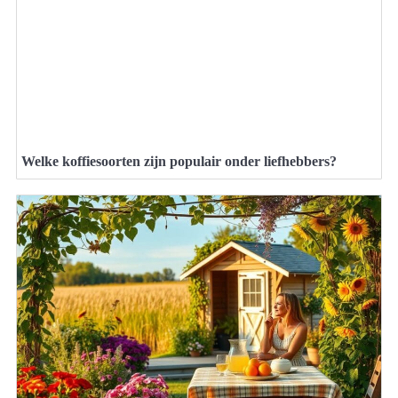
Welke koffiesoorten zijn populair onder liefhebbers?