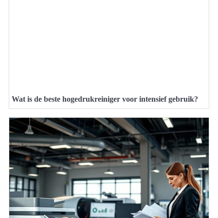
Wat is de beste hogedrukreiniger voor intensief gebruik?