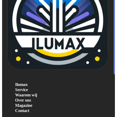
Ilumax
Service
Waarom wij
Over ons
Magazine
Contact