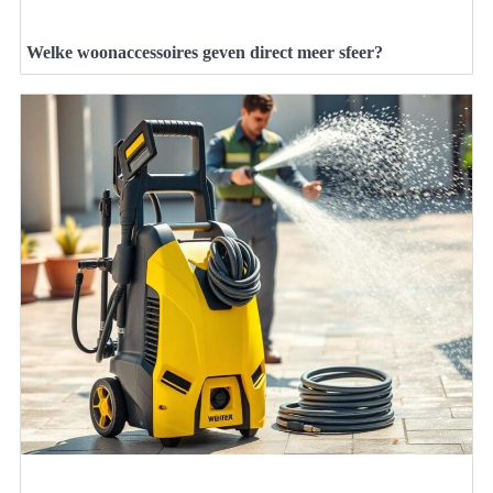
Welke woonaccessoires geven direct meer sfeer?