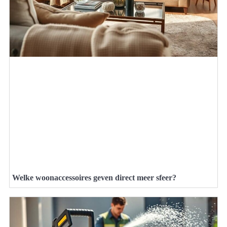
Welke woonaccessoires geven direct meer sfeer?