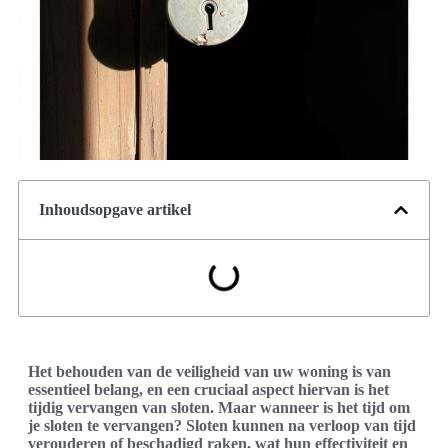
Inhoudsopgave artikel
Het behouden van de veiligheid van uw woning is van
essentieel belang, en een cruciaal aspect hiervan is het
tijdig vervangen van sloten. Maar wanneer is het tijd om
je sloten te vervangen? Sloten kunnen na verloop van tijd
verouderen of beschadigd raken, wat hun effectiviteit en