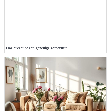
Hoe creëer je een gezellige zomertuin?