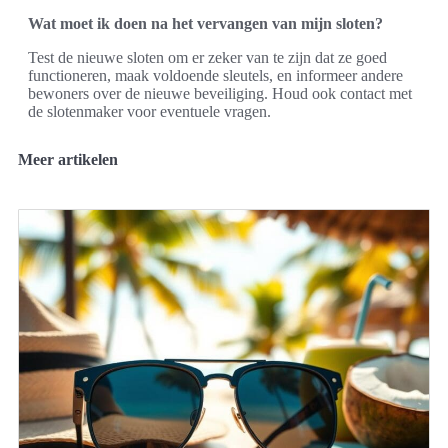
Wat moet ik doen na het vervangen van mijn sloten?
Test de nieuwe sloten om er zeker van te zijn dat ze goed
functioneren, maak voldoende sleutels, en informeer andere
bewoners over de nieuwe beveiliging. Houd ook contact met
de slotenmaker voor eventuele vragen.
Meer artikelen