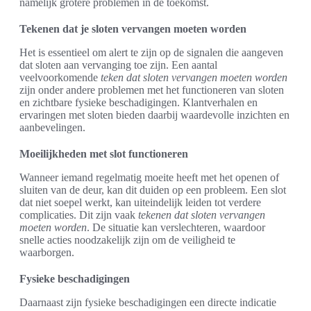
namelijk grotere problemen in de toekomst.
Tekenen dat je sloten vervangen moeten worden
Het is essentieel om alert te zijn op de signalen die aangeven
dat sloten aan vervanging toe zijn. Een aantal
veelvoorkomende
teken dat sloten vervangen moeten worden
zijn onder andere problemen met het functioneren van sloten
en zichtbare fysieke beschadigingen. Klantverhalen en
ervaringen met sloten bieden daarbij waardevolle inzichten en
aanbevelingen.
Moeilijkheden met slot functioneren
Wanneer iemand regelmatig moeite heeft met het openen of
sluiten van de deur, kan dit duiden op een probleem. Een slot
dat niet soepel werkt, kan uiteindelijk leiden tot verdere
complicaties. Dit zijn vaak
tekenen dat sloten vervangen
moeten worden
. De situatie kan verslechteren, waardoor
snelle acties noodzakelijk zijn om de veiligheid te
waarborgen.
Fysieke beschadigingen
Daarnaast zijn fysieke beschadigingen een directe indicatie