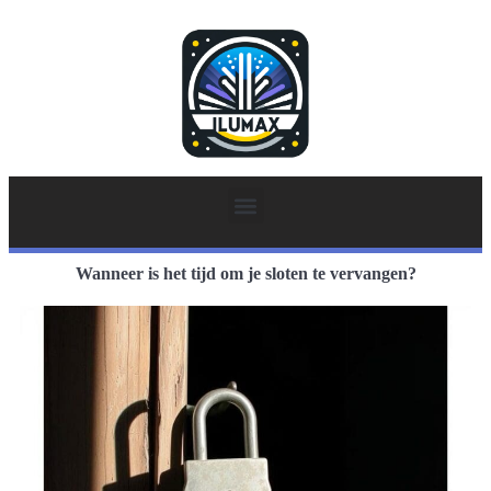
Wanneer is het tijd om je sloten te vervangen?