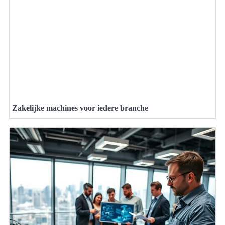
Zakelijke machines voor iedere branche