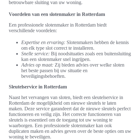
betrouwbare sluiting van uw woning.
Voordelen van een slotenmaker in Rotterdam
Een professionele slotenmaker in Rotterdam biedt
verschillende voordelen:
Expertise en ervaring:
Slotenmakers hebben de kennis
om elk type slot correct te installeren.
Snelle service:
Bij noodsituaties zoals een buitensluiting
kan een slotenmaker snel ingrijpen.
Advies op maat:
Zij bieden advies over welke sloten
het beste passen bij uw situatie en
beveiligingsbehoeften.
Sleutelservice in Rotterdam
Naast het vervangen van sloten, biedt een sleutelservice in
Rotterdam de mogelijkheid om nieuwe sleutels te laten
maken. Deze service garandeert dat de nieuwe sleutels perfect
functioneren en veilig zijn. Het correcte functioneren van
sleutels is essentieel om de toegang tot uw woning te
waarborgen. Een professionele slotenmaker kan ook
duplicaten maken en advies geven over de beste opties om uw
woning te beveiligen.