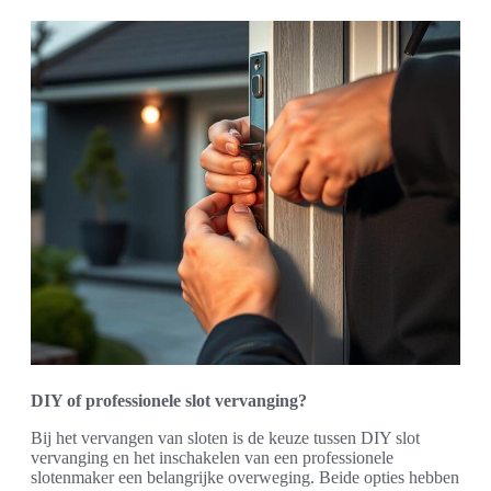
DIY of professionele slot vervanging?
Bij het vervangen van sloten is de keuze tussen DIY slot
vervanging en het inschakelen van een professionele
slotenmaker een belangrijke overweging. Beide opties hebben