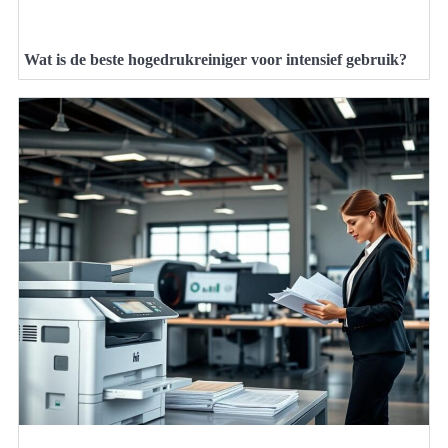
Wat is de beste hogedrukreiniger voor intensief gebruik?