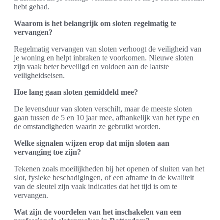
hebt gehad.
Waarom is het belangrijk om sloten regelmatig te
vervangen?
Regelmatig vervangen van sloten verhoogt de veiligheid van
je woning en helpt inbraken te voorkomen. Nieuwe sloten
zijn vaak beter beveiligd en voldoen aan de laatste
veiligheidseisen.
Hoe lang gaan sloten gemiddeld mee?
De levensduur van sloten verschilt, maar de meeste sloten
gaan tussen de 5 en 10 jaar mee, afhankelijk van het type en
de omstandigheden waarin ze gebruikt worden.
Welke signalen wijzen erop dat mijn sloten aan
vervanging toe zijn?
Tekenen zoals moeilijkheden bij het openen of sluiten van het
slot, fysieke beschadigingen, of een afname in de kwaliteit
van de sleutel zijn vaak indicaties dat het tijd is om te
vervangen.
Wat zijn de voordelen van het inschakelen van een