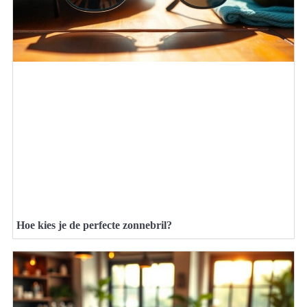
Hoe kies je de perfecte zonnebril?