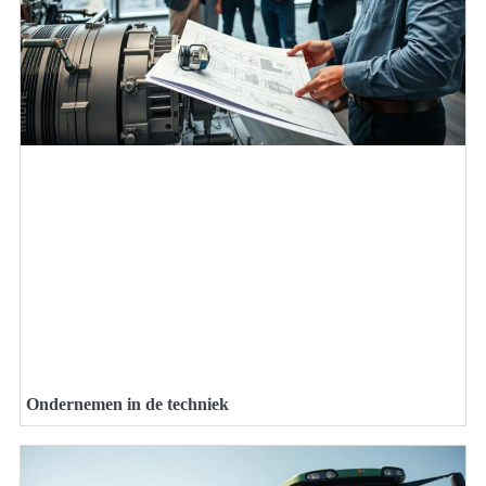
Ondernemen in de techniek