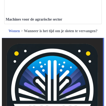
Machines voor de agrarische sector
Wonen
>
Wanneer is het tijd om je sloten te vervangen?