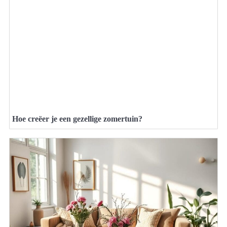
Hoe creëer je een gezellige zomertuin?