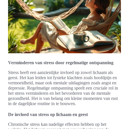
Verminderen van stress door regelmatige ontspanning
Stress heeft een aanzienlijke invloed op zowel lichaam als
geest. Het kan leiden tot fysieke klachten zoals hoofdpijn en
vermoeidheid, maar ook mentale uitdagingen zoals angst en
depressie. Regelmatige ontspanning speelt een cruciale rol in
het stress verminderen en het bevorderen van de mentale
gezondheid. Het is van belang om kleine momenten van rust
in de dagelijkse routine in te bouwen.
De invloed van stress op lichaam en geest
Chronische stress kan nadelige effecten hebben op het