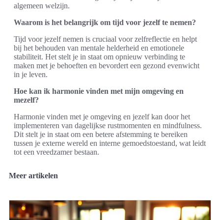
algemeen welzijn.
Waarom is het belangrijk om tijd voor jezelf te nemen?
Tijd voor jezelf nemen is cruciaal voor zelfreflectie en helpt
bij het behouden van mentale helderheid en emotionele
stabiliteit. Het stelt je in staat om opnieuw verbinding te
maken met je behoeften en bevordert een gezond evenwicht
in je leven.
Hoe kan ik harmonie vinden met mijn omgeving en
mezelf?
Harmonie vinden met je omgeving en jezelf kan door het
implementeren van dagelijkse rustmomenten en mindfulness.
Dit stelt je in staat om een betere afstemming te bereiken
tussen je externe wereld en interne gemoedstoestand, wat leidt
tot een vreedzamer bestaan.
Meer artikelen