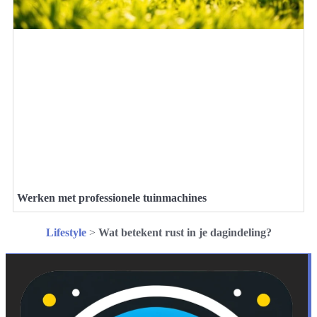
Werken met professionele tuinmachines
Lifestyle
>
Wat betekent rust in je dagindeling?