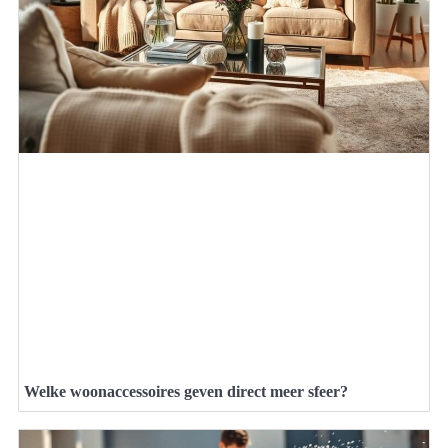
Welke woonaccessoires geven direct meer sfeer?