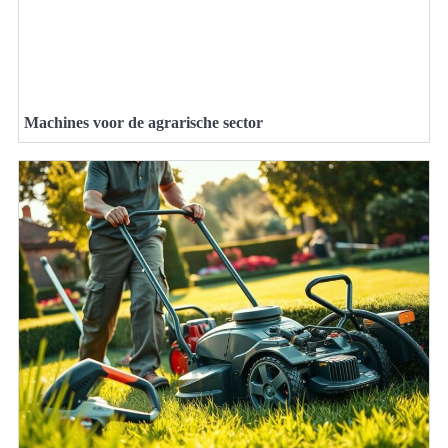
Machines voor de agrarische sector