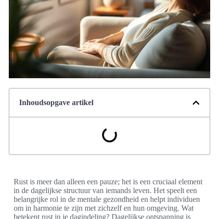
Inhoudsopgave artikel
Rust is meer dan alleen een pauze; het is een cruciaal element
in de dagelijkse structuur van iemands leven. Het speelt een
belangrijke rol in de mentale gezondheid en helpt individuen
om in harmonie te zijn met zichzelf en hun omgeving. Wat
betekent rust in je dagindeling? Dagelijkse ontspanning is