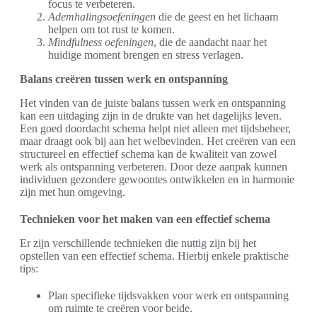
focus te verbeteren.
Ademhalingsoefeningen
die de geest en het lichaam
helpen om tot rust te komen.
Mindfulness oefeningen
, die de aandacht naar het
huidige moment brengen en stress verlagen.
Balans creëren tussen werk en ontspanning
Het vinden van de juiste balans tussen werk en ontspanning
kan een uitdaging zijn in de drukte van het dagelijks leven.
Een goed doordacht schema helpt niet alleen met tijdsbeheer,
maar draagt ook bij aan het welbevinden. Het creëren van een
structureel en effectief schema kan de kwaliteit van zowel
werk als ontspanning verbeteren. Door deze aanpak kunnen
individuen gezondere gewoontes ontwikkelen en in harmonie
zijn met hun omgeving.
Technieken voor het maken van een effectief schema
Er zijn verschillende technieken die nuttig zijn bij het
opstellen van een effectief schema. Hierbij enkele praktische
tips:
Plan specifieke tijdsvakken voor werk en ontspanning
om ruimte te creëren voor beide.