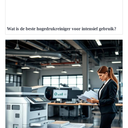
Wat is de beste hogedrukreiniger voor intensief gebruik?