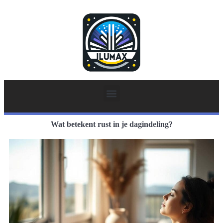
Wat betekent rust in je dagindeling?