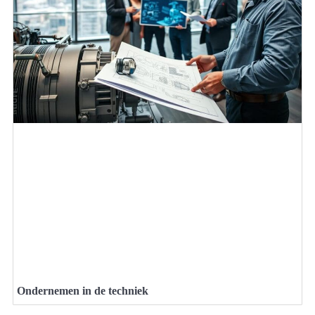
Ondernemen in de techniek