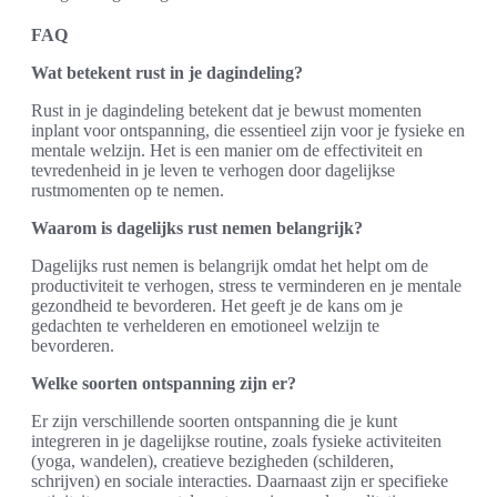
FAQ
Wat betekent rust in je dagindeling?
Rust in je dagindeling betekent dat je bewust momenten
inplant voor ontspanning, die essentieel zijn voor je fysieke en
mentale welzijn. Het is een manier om de effectiviteit en
tevredenheid in je leven te verhogen door dagelijkse
rustmomenten op te nemen.
Waarom is dagelijks rust nemen belangrijk?
Dagelijks rust nemen is belangrijk omdat het helpt om de
productiviteit te verhogen, stress te verminderen en je mentale
gezondheid te bevorderen. Het geeft je de kans om je
gedachten te verhelderen en emotioneel welzijn te
bevorderen.
Welke soorten ontspanning zijn er?
Er zijn verschillende soorten ontspanning die je kunt
integreren in je dagelijkse routine, zoals fysieke activiteiten
(yoga, wandelen), creatieve bezigheden (schilderen,
schrijven) en sociale interacties. Daarnaast zijn er specifieke