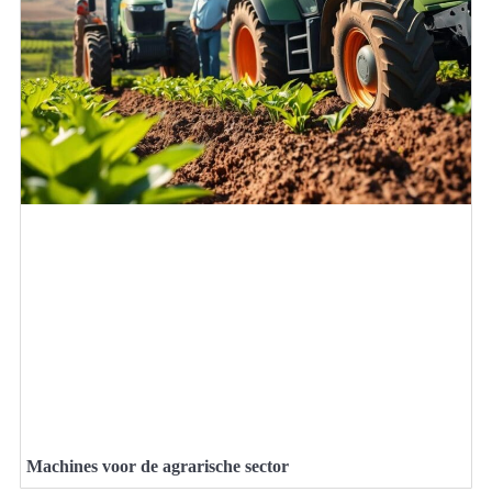
Machines voor de agrarische sector