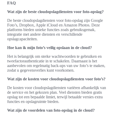
FAQ
Wat zijn de beste cloudopslagdiensten voor foto-opslag?
De beste cloudopslagdiensten voor foto-opslag zijn Google
Foto’s, Dropbox, Apple iCloud en Amazon Photos. Deze
platforms bieden unieke functies zoals gebruiksgemak,
integratie met andere diensten en verschillende
opslagcapaciteiten.
Hoe kan ik mijn foto’s veilig opslaan in de cloud?
Het is belangrijk om sterke wachtwoorden te gebruiken en
tweefactorauthenticatie in te schakelen. Daarnaast is het
aanbevolen om regelmatig back-ups van uw foto’s te maken,
zodat u gegevensverlies kunt voorkomen.
Wat zijn de kosten voor cloudopslagdiensten voor foto’s?
De kosten voor cloudopslagdiensten variëren afhankelijk van
de service en het gekozen plan. Veel diensten bieden gratis
opslag tot een bepaalde limiet, terwijl betaalde versies extra
functies en opslagruimte bieden.
Wat zijn de voordelen van foto-opslag in de cloud?