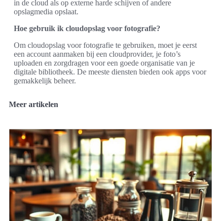
in de cloud als op externe harde schijven of andere
opslagmedia opslaat.
Hoe gebruik ik cloudopslag voor fotografie?
Om cloudopslag voor fotografie te gebruiken, moet je eerst
een account aanmaken bij een cloudprovider, je foto’s
uploaden en zorgdragen voor een goede organisatie van je
digitale bibliotheek. De meeste diensten bieden ook apps voor
gemakkelijk beheer.
Meer artikelen