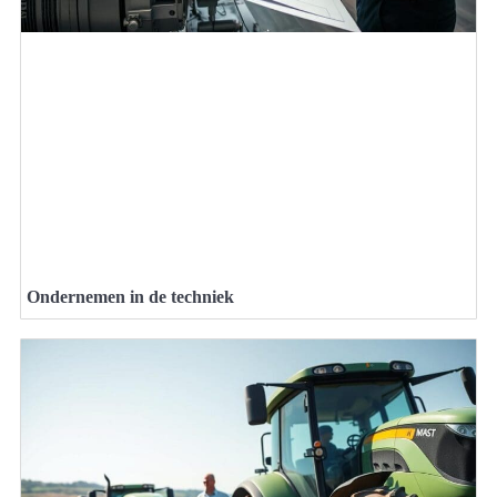
Ondernemen in de techniek