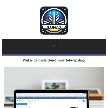
Wat is de beste cloud voor foto-opslag?