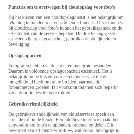
Functies om te overwegen bij cloudopslag voor foto’s
Bij het kiezen van een cloudopslagdienst is het belangrijk om
rekening te houden met verschillende functies. Deze functies
bij cloudopslag voor foto’s kunnen het gebruiksgemak en de
effectiviteit van de service bepalen. De drie belangrijkste
aspecten zijn opslagcapaciteit, gebruiksvriendelijkheid en
beveiliging.
Opslagcapaciteit
Fotografen hebben vaak te maken met grote bestanden.
Daarom is voldoende opslagcapaciteit essentieel. Het is
belangrijk om te kiezen voor een cloudservice die de
mogelijkheid biedt om uit te breiden naarmate de
fotoarchieven groeien. Dit voorkomt dat men zich beperkt
voelt door de beschikbare ruimte.
Gebruiksvriendelijkheid
De gebruiksvriendelijkheid van cloudservices speelt een
cruciale rol bij de keuze. Een intuïtieve interface maakt het
eenvoudig om foto’s te uploaden, ordenen en delen. Dit
bevordert een efficiënte workflow, wat vooral belangrijk is