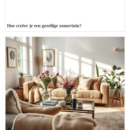
Hoe creëer je een gezellige zomertuin?