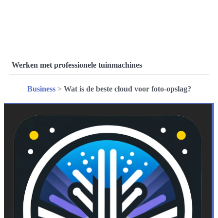
Werken met professionele tuinmachines
Business
>
Wat is de beste cloud voor foto-opslag?