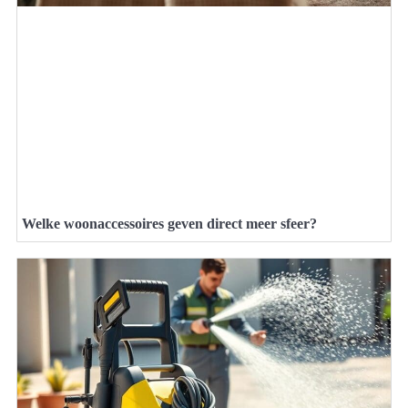
Welke woonaccessoires geven direct meer sfeer?