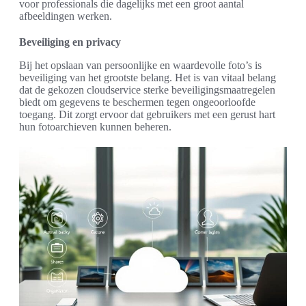
voor professionals die dagelijks met een groot aantal
afbeeldingen werken.
Beveiliging en privacy
Bij het opslaan van persoonlijke en waardevolle foto’s is
beveiliging van het grootste belang. Het is van vitaal belang
dat de gekozen cloudservice sterke beveiligingsmaatregelen
biedt om gegevens te beschermen tegen ongeoorloofde
toegang. Dit zorgt ervoor dat gebruikers met een gerust hart
hun fotoarchieven kunnen beheren.