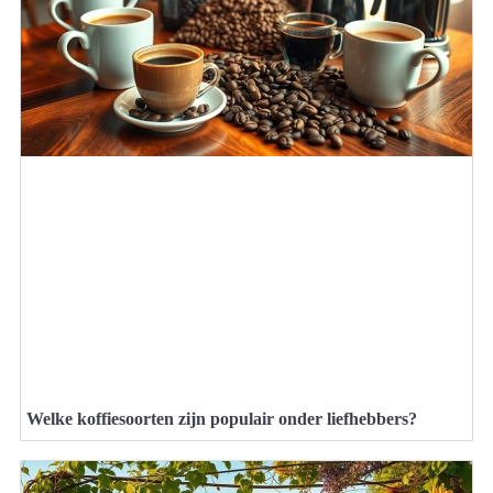
Welke koffiesoorten zijn populair onder liefhebbers?