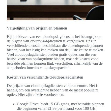
Vergelijking van prijzen en plannen
Bij het kiezen van een cloudopslagdienst is het belangrijk om
de
prijzen van cloudopslagdiensten
te vergelijken. Er zijn
verschillende diensten beschikbaar die uiteenlopende plannen
bieden, wat het lastig kan maken om de juiste keuze te maken.
Veel cloudopslagdiensten bieden gratis opties aan die een
basisniveau van opslagruimte bieden, maar de kosten voor
betaalde plannen kunnen flink verschillen, afhankelijk van de
aangeboden functies en opslagcapaciteit.
Kosten van verschillende cloudopslagdiensten
De prijzen van cloudopslagdiensten variëren enorm. Het is
handig om een overzicht te hebben van de meest populaire
opties. Hier zijn enkele voorbeelden:
Google Drive: biedt 15 GB gratis, met betaalde plannen
die beginnen vanaf €1,99 per maand voor 100 GB.