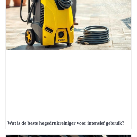
Wat is de beste hogedrukreiniger voor intensief gebruik?