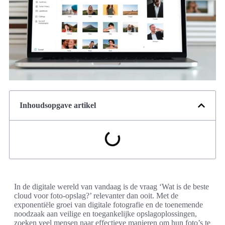
Inhoudsopgave artikel
In de digitale wereld van vandaag is de vraag ‘Wat is de beste
cloud voor foto-opslag?’ relevanter dan ooit. Met de
exponentiële groei van digitale fotografie en de toenemende
noodzaak aan veilige en toegankelijke opslagoplossingen,
zoeken veel mensen naar effectieve manieren om hun foto’s te