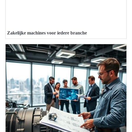
Zakelijke machines voor iedere branche