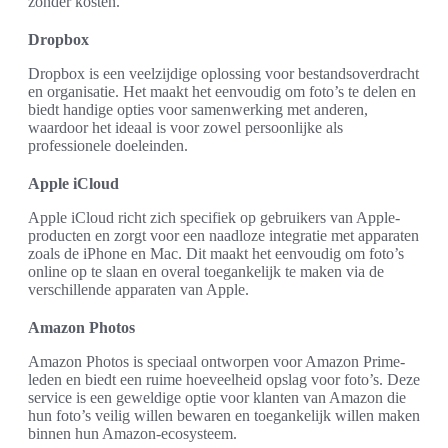
zonder kosten.
Dropbox
Dropbox is een veelzijdige oplossing voor bestandsoverdracht
en organisatie. Het maakt het eenvoudig om foto’s te delen en
biedt handige opties voor samenwerking met anderen,
waardoor het ideaal is voor zowel persoonlijke als
professionele doeleinden.
Apple iCloud
Apple iCloud richt zich specifiek op gebruikers van Apple-
producten en zorgt voor een naadloze integratie met apparaten
zoals de iPhone en Mac. Dit maakt het eenvoudig om foto’s
online op te slaan en overal toegankelijk te maken via de
verschillende apparaten van Apple.
Amazon Photos
Amazon Photos is speciaal ontworpen voor Amazon Prime-
leden en biedt een ruime hoeveelheid opslag voor foto’s. Deze
service is een geweldige optie voor klanten van Amazon die
hun foto’s veilig willen bewaren en toegankelijk willen maken
binnen hun Amazon-ecosysteem.