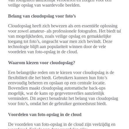
veilige opslag van waardevolle beelden.
Belang van cloudopslag voor foto’s
Cloudopslag heeft zich bewezen als een essentiële oplossing
voor zowel amateur- als professionele fotografen. Het biedt tal
van mogelijkheden, zoals veilige opslag en gemakkelijke
toegang tot foto’s, ongeacht waar men zich bevindt. Deze
technologie blijft aan populariteit winnen door de vele
voordelen van foto-opslag in de cloud.
Waarom kiezen voor cloudopslag?
Een belangrijke reden om te kiezen voor cloudopslag is de
flexibiliteit die het biedt. Gebruikers kunnen hun foto’s
eenvoudig beheren en opslaan op een centrale locatie.
Bovendien maakt cloudopslag automatische back-ups
mogelijk, wat de kans op gegevensverlies aanzienlijk
vermindert. Dit aspect benadrukt het belang van cloudopslag
voor foto’s, omdat het de gebruiker gemoedsrust biedt.
Voordelen van foto-opslag in de cloud
De voordelen van foto-opslag in de cloud zijn veelzijdig en