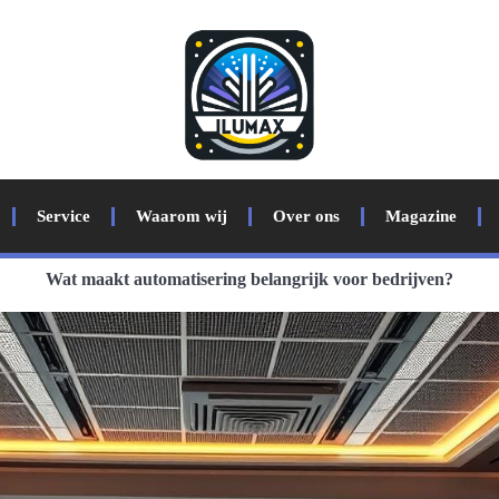
Service
Waarom wij
Over ons
Magazine
Wat maakt automatisering belangrijk voor bedrijven?