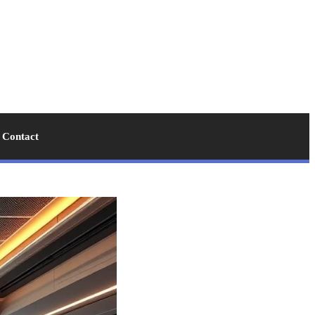
Contact