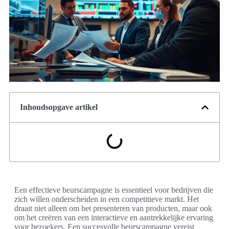
Inhoudsopgave artikel
Een effectieve beurscampagne is essentieel voor bedrijven die
zich willen onderscheiden in een competitieve markt. Het
draait niet alleen om het presenteren van producten, maar ook
om het creëren van een interactieve en aantrekkelijke ervaring
voor bezoekers. Een succesvolle beurscampagne vereist