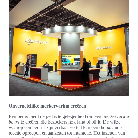
Onvergetelijke merkervaring creëren
Een beurs biedt de perfecte gelegenheid om een
merkervaring
beurs
te creëren die bezoekers nog lang bijblijft. De wijze
waarop een bedrijf zijn verhaal vertelt kan een diepgaande
reactie oproepen en aanzetten tot interactie. Het inzetten van