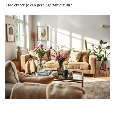
Hoe creëer je een gezellige zomertuin?