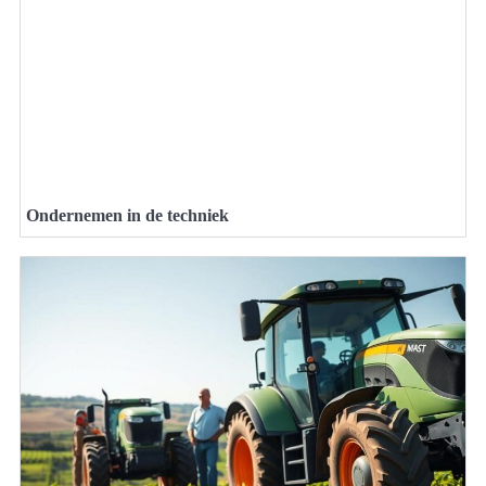
Ondernemen in de techniek