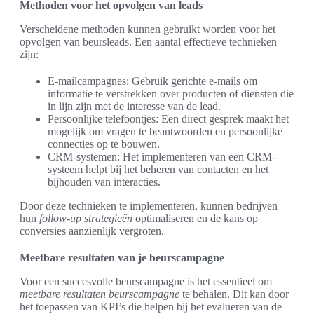
Methoden voor het opvolgen van leads
Verscheidene methoden kunnen gebruikt worden voor het
opvolgen van beursleads. Een aantal effectieve technieken
zijn:
E-mailcampagnes: Gebruik gerichte e-mails om
informatie te verstrekken over producten of diensten die
in lijn zijn met de interesse van de lead.
Persoonlijke telefoontjes: Een direct gesprek maakt het
mogelijk om vragen te beantwoorden en persoonlijke
connecties op te bouwen.
CRM-systemen: Het implementeren van een CRM-
systeem helpt bij het beheren van contacten en het
bijhouden van interacties.
Door deze technieken te implementeren, kunnen bedrijven
hun
follow-up strategieën
optimaliseren en de kans op
conversies aanzienlijk vergroten.
Meetbare resultaten van je beurscampagne
Voor een succesvolle beurscampagne is het essentieel om
meetbare resultaten beurscampagne
te behalen. Dit kan door
het toepassen van KPI’s die helpen bij het evalueren van de