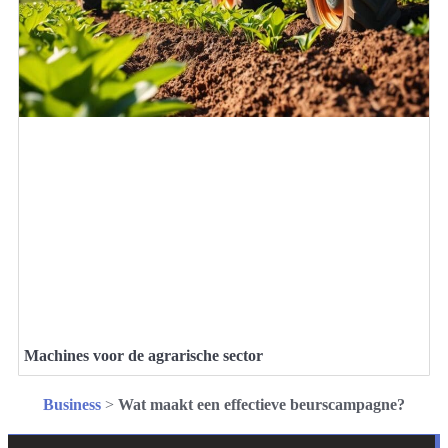
Machines voor de agrarische sector
Business
>
Wat maakt een effectieve beurscampagne?