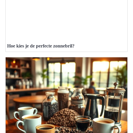
Hoe kies je de perfecte zonnebril?