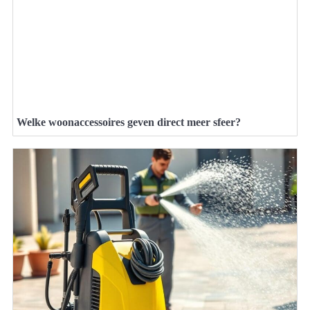
Welke woonaccessoires geven direct meer sfeer?