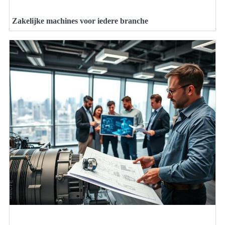
Zakelijke machines voor iedere branche