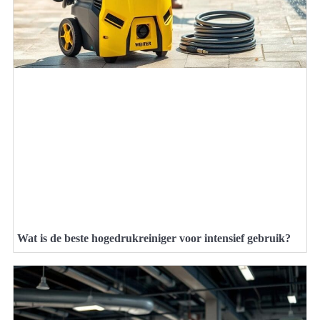
Wat is de beste hogedrukreiniger voor intensief gebruik?