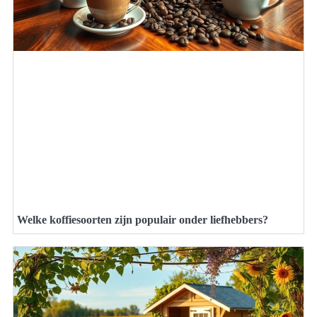
Welke koffiesoorten zijn populair onder liefhebbers?