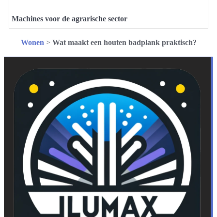
Machines voor de agrarische sector
Wonen
>
Wat maakt een houten badplank praktisch?