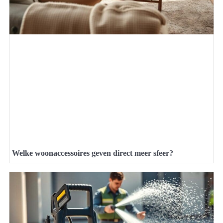
Welke woonaccessoires geven direct meer sfeer?