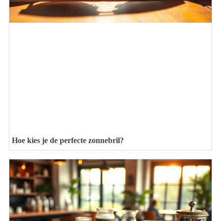
Hoe kies je de perfecte zonnebril?