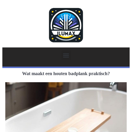
Wat maakt een houten badplank praktisch?