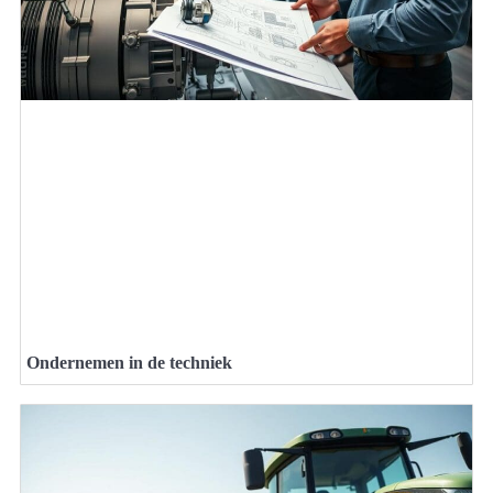
Ondernemen in de techniek