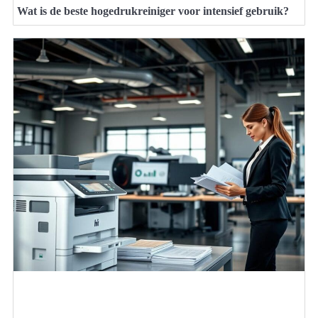
Wat is de beste hogedrukreiniger voor intensief gebruik?