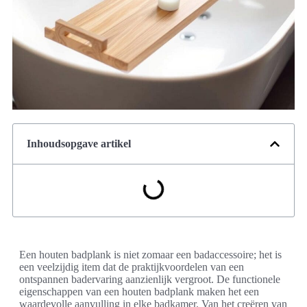
Inhoudsopgave artikel
Een houten badplank is niet zomaar een badaccessoire; het is
een veelzijdig item dat de praktijkvoordelen van een
ontspannen badervaring aanzienlijk vergroot. De functionele
eigenschappen van een houten badplank maken het een
waardevolle aanvulling in elke badkamer. Van het creëren van