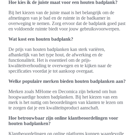
Hoe kies ik de juiste maat voor een houten badplank?
Bij het kiezen van de juiste maat is het belangrijk om de
afmetingen van je bad en de ruimte in de badkamer in
overweging te nemen. Zorg ervoor dat de badplank goed past
en voldoende ruimte biedt voor jouw gebruiksvoorwerpen.
Wat kost een houten badplank?
De prijs van houten badplanken kan sterk variëren,
afhankelijk van het type hout, de afwerking en de
functionaliteit. Het is essentieel om de prijs-
kwaliteitverhouding te overwegen en te kijken naar de
specificaties voordat je tot aankoop overgaat.
Welke populaire merken bieden houten badplanken aan?
Merken zoals MHome en Decomica zijn bekend om hun
hoogwaardige houten badplanken. Bij het kiezen van een
merk is het nuttig om beoordelingen van klanten te lezen om
te zorgen dat je een kwaliteitsproduct aanschaft.
Hoe betrouwbaar zijn online klantbeoordelingen voor
houten badplanken?
Klantbeoordelingen op online platforms kunnen waardevolle