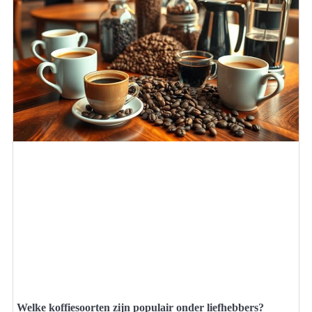
Welke koffiesoorten zijn populair onder liefhebbers?