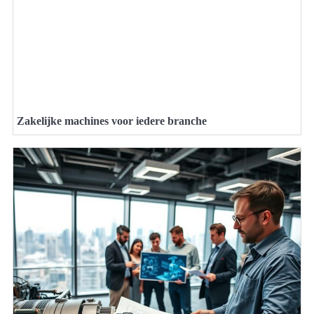
Zakelijke machines voor iedere branche