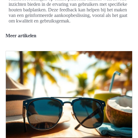
inzichten bieden in de ervaring van gebruikers met specifieke
houten badplanken. Deze feedback kan helpen bij het maken
van een geïnformeerde aankoopbeslissing, vooral als het gaat
om kwaliteit en gebruiksgemak.
Meer artikelen