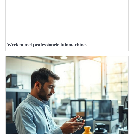
Werken met professionele tuinmachines