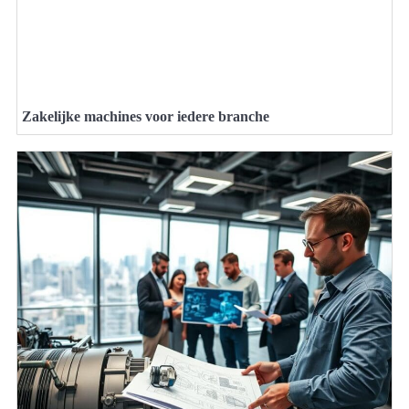
Zakelijke machines voor iedere branche