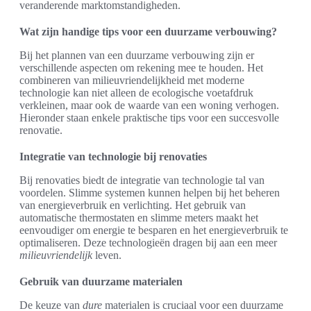
veranderende marktomstandigheden.
Wat zijn handige tips voor een duurzame verbouwing?
Bij het plannen van een duurzame verbouwing zijn er
verschillende aspecten om rekening mee te houden. Het
combineren van milieuvriendelijkheid met moderne
technologie kan niet alleen de ecologische voetafdruk
verkleinen, maar ook de waarde van een woning verhogen.
Hieronder staan enkele praktische tips voor een succesvolle
renovatie.
Integratie van technologie bij renovaties
Bij renovaties biedt de integratie van technologie tal van
voordelen. Slimme systemen kunnen helpen bij het beheren
van energieverbruik en verlichting. Het gebruik van
automatische thermostaten en slimme meters maakt het
eenvoudiger om energie te besparen en het energieverbruik te
optimaliseren. Deze technologieën dragen bij aan een meer
milieuvriendelijk
leven.
Gebruik van duurzame materialen
De keuze van
dure
materialen is cruciaal voor een duurzame