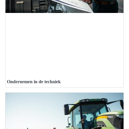
Ondernemen in de techniek