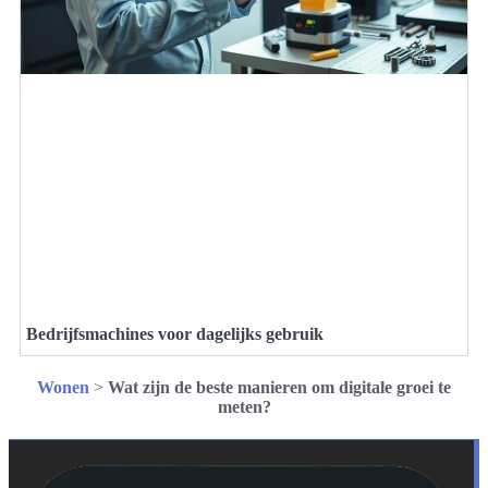
Bedrijfsmachines voor dagelijks gebruik
Wonen
>
Wat zijn de beste manieren om digitale groei te
meten?