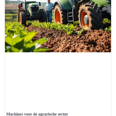
Machines voor de agrarische sector