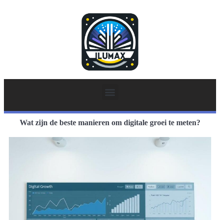
Wat zijn de beste manieren om digitale groei te meten?