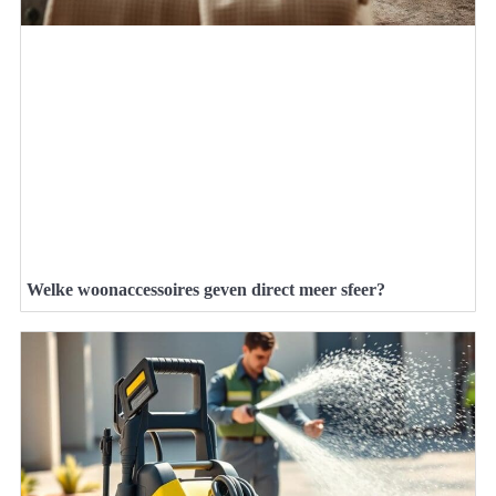
Welke woonaccessoires geven direct meer sfeer?