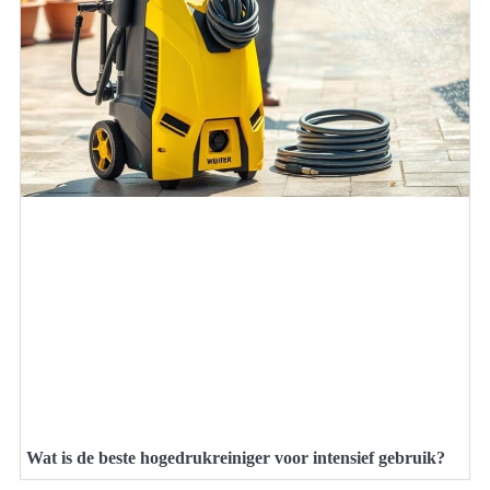
Wat is de beste hogedrukreiniger voor intensief gebruik?