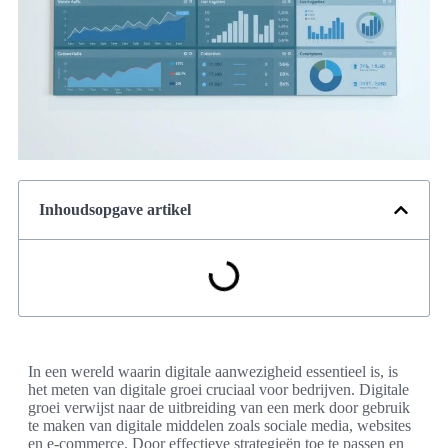
Inhoudsopgave artikel
In een wereld waarin digitale aanwezigheid essentieel is, is
het meten van digitale groei cruciaal voor bedrijven. Digitale
groei verwijst naar de uitbreiding van een merk door gebruik
te maken van digitale middelen zoals sociale media, websites
en e-commerce. Door effectieve strategieën toe te passen en