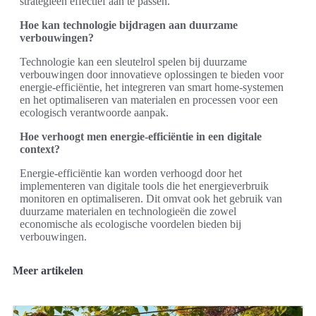
strategieën effectief aan te passen.
Hoe kan technologie bijdragen aan duurzame
verbouwingen?
Technologie kan een sleutelrol spelen bij duurzame
verbouwingen door innovatieve oplossingen te bieden voor
energie-efficiëntie, het integreren van smart home-systemen
en het optimaliseren van materialen en processen voor een
ecologisch verantwoorde aanpak.
Hoe verhoogt men energie-efficiëntie in een digitale
context?
Energie-efficiëntie kan worden verhoogd door het
implementeren van digitale tools die het energieverbruik
monitoren en optimaliseren. Dit omvat ook het gebruik van
duurzame materialen en technologieën die zowel
economische als ecologische voordelen bieden bij
verbouwingen.
Meer artikelen