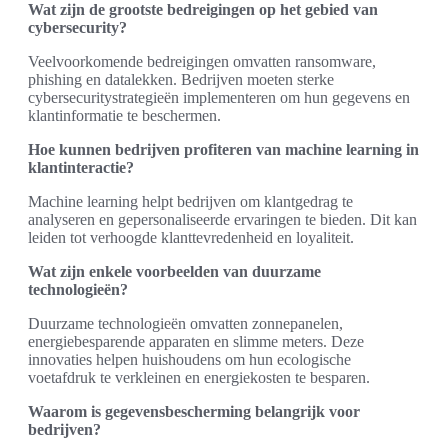
Wat zijn de grootste bedreigingen op het gebied van
cybersecurity?
Veelvoorkomende bedreigingen omvatten ransomware,
phishing en datalekken. Bedrijven moeten sterke
cybersecuritystrategieën implementeren om hun gegevens en
klantinformatie te beschermen.
Hoe kunnen bedrijven profiteren van machine learning in
klantinteractie?
Machine learning helpt bedrijven om klantgedrag te
analyseren en gepersonaliseerde ervaringen te bieden. Dit kan
leiden tot verhoogde klanttevredenheid en loyaliteit.
Wat zijn enkele voorbeelden van duurzame
technologieën?
Duurzame technologieën omvatten zonnepanelen,
energiebesparende apparaten en slimme meters. Deze
innovaties helpen huishoudens om hun ecologische
voetafdruk te verkleinen en energiekosten te besparen.
Waarom is gegevensbescherming belangrijk voor
bedrijven?