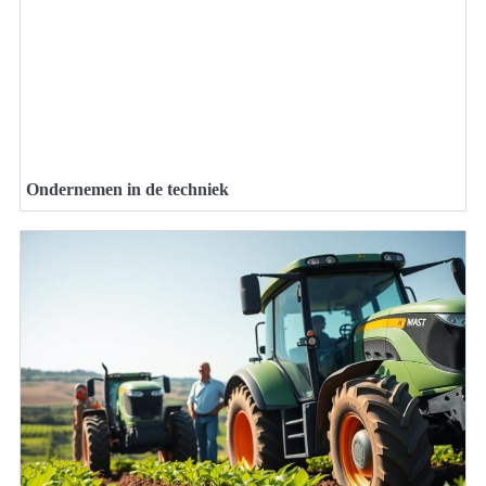
Ondernemen in de techniek