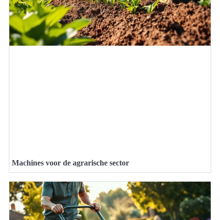
Machines voor de agrarische sector