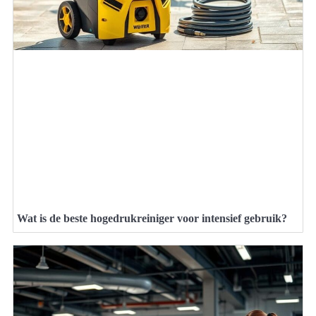
Wat is de beste hogedrukreiniger voor intensief gebruik?