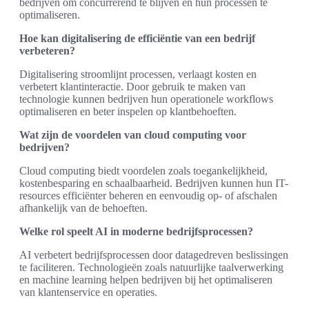
bedrijven om concurrerend te blijven en hun processen te
optimaliseren.
Hoe kan digitalisering de efficiëntie van een bedrijf
verbeteren?
Digitalisering stroomlijnt processen, verlaagt kosten en
verbetert klantinteractie. Door gebruik te maken van
technologie kunnen bedrijven hun operationele workflows
optimaliseren en beter inspelen op klantbehoeften.
Wat zijn de voordelen van cloud computing voor
bedrijven?
Cloud computing biedt voordelen zoals toegankelijkheid,
kostenbesparing en schaalbaarheid. Bedrijven kunnen hun IT-
resources efficiënter beheren en eenvoudig op- of afschalen
afhankelijk van de behoeften.
Welke rol speelt AI in moderne bedrijfsprocessen?
AI verbetert bedrijfsprocessen door datagedreven beslissingen
te faciliteren. Technologieën zoals natuurlijke taalverwerking
en machine learning helpen bedrijven bij het optimaliseren
van klantenservice en operaties.