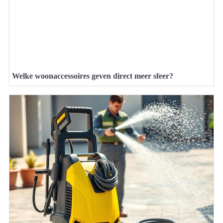
Welke woonaccessoires geven direct meer sfeer?