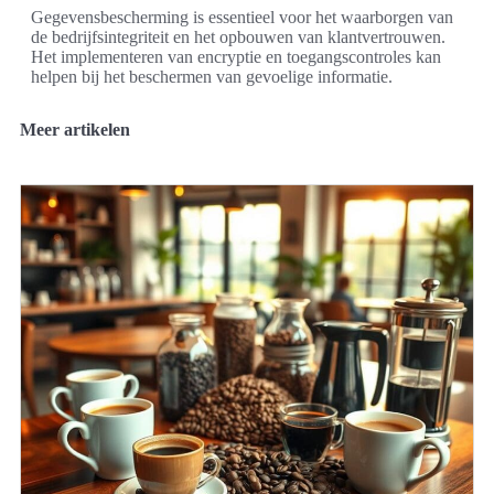
Gegevensbescherming is essentieel voor het waarborgen van
de bedrijfsintegriteit en het opbouwen van klantvertrouwen.
Het implementeren van encryptie en toegangscontroles kan
helpen bij het beschermen van gevoelige informatie.
Meer artikelen