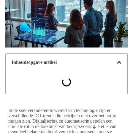
Inhoudsopgave artikel
In de snel veranderende wereld van technologie zijn er
verschillende ICT-trends die bedrijven niet over het hoofd
mogen zien. Digitalisering en automatisering spelen een
cruciale rol in de toekomst van bedrijfsvoering. Het is van
essentieel belang dat bedrijven zich aanpassen aan deze