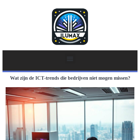
Wat zijn de ICT-trends die bedrijven niet mogen missen?