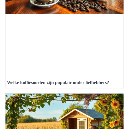
Welke koffiesoorten zijn populair onder liefhebbers?