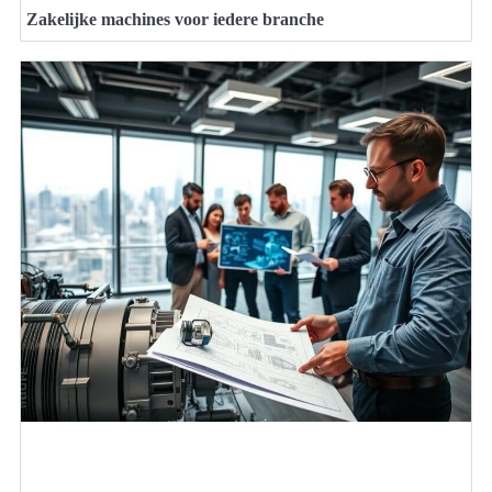
Zakelijke machines voor iedere branche