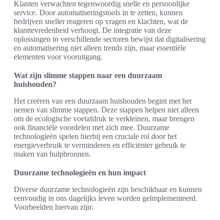
Klanten verwachten tegenwoordig snelle en persoonlijke
service. Door automatiseringstools in te zetten, kunnen
bedrijven sneller reageren op vragen en klachten, wat de
klanttevredenheid verhoogt. De integratie van deze
oplossingen in verschillende sectoren bewijst dat digitalisering
en automatisering niet alleen trends zijn, maar essentiële
elementen voor vooruitgang.
Wat zijn slimme stappen naar een duurzaam
huishouden?
Het creëren van een duurzaam huishouden begint met het
nemen van slimme stappen. Deze stappen helpen niet alleen
om de ecologische voetafdruk te verkleinen, maar brengen
ook financiële voordelen met zich mee. Duurzame
technologieën spelen hierbij een cruciale rol door het
energieverbruik te verminderen en efficiënter gebruik te
maken van hulpbronnen.
Duurzame technologieën en hun impact
Diverse duurzame technologieën zijn beschikbaar en kunnen
eenvoudig in ons dagelijks leven worden geïmplementeerd.
Voorbeelden hiervan zijn: