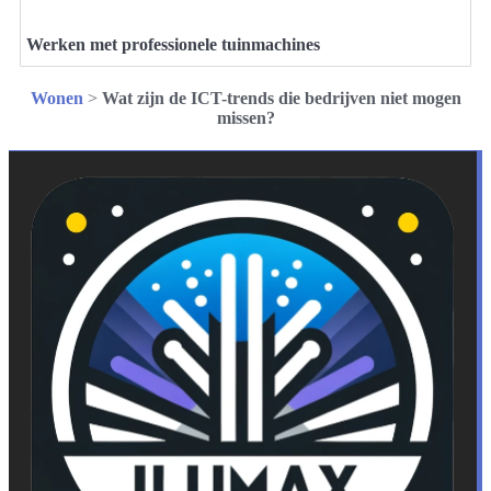
Werken met professionele tuinmachines
Wonen
>
Wat zijn de ICT-trends die bedrijven niet mogen
missen?