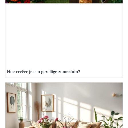
Hoe creëer je een gezellige zomertuin?