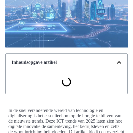
Inhoudsopgave artikel
In de snel veranderende wereld van technologie en
digitalisering is het essentieel om op de hoogte te blijven van
de nieuwste trends. Deze ICT trends van 2025 laten zien hoe
digitale innovatie de samenleving, het bedrijfsleven en zelfs
de wooninrichting beïnvloeden. Dit artikel biedt een overzicht