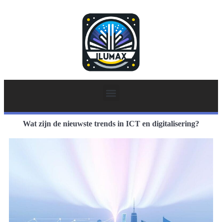
Wat zijn de nieuwste trends in ICT en digitalisering?