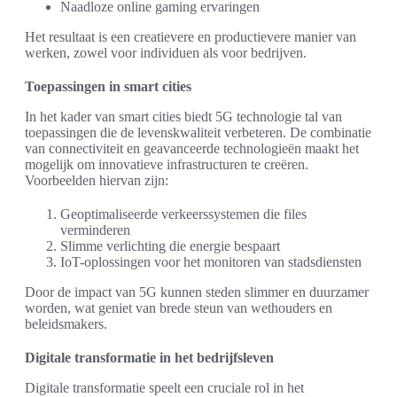
Naadloze online gaming ervaringen
Het resultaat is een creatievere en productievere manier van
werken, zowel voor individuen als voor bedrijven.
Toepassingen in smart cities
In het kader van smart cities biedt 5G technologie tal van
toepassingen die de levenskwaliteit verbeteren. De combinatie
van connectiviteit en geavanceerde technologieën maakt het
mogelijk om innovatieve infrastructuren te creëren.
Voorbeelden hiervan zijn:
Geoptimaliseerde verkeerssystemen die files
verminderen
Slimme verlichting die energie bespaart
IoT-oplossingen voor het monitoren van stadsdiensten
Door de impact van 5G kunnen steden slimmer en duurzamer
worden, wat geniet van brede steun van wethouders en
beleidsmakers.
Digitale transformatie in het bedrijfsleven
Digitale transformatie speelt een cruciale rol in het