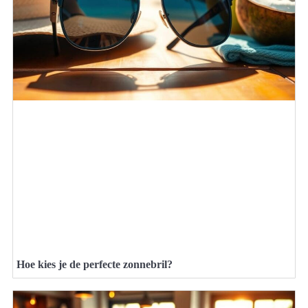
Hoe kies je de perfecte zonnebril?