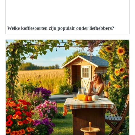
Welke koffiesoorten zijn populair onder liefhebbers?