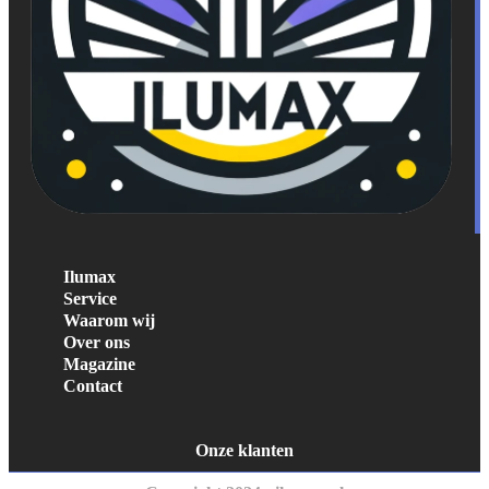
Ilumax
Service
Waarom wij
Over ons
Magazine
Contact
Onze klanten