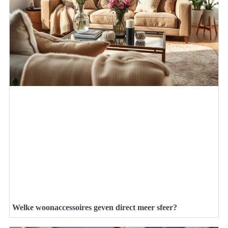
Welke woonaccessoires geven direct meer sfeer?