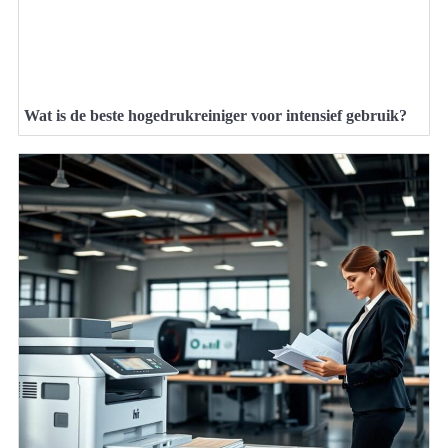
Wat is de beste hogedrukreiniger voor intensief gebruik?