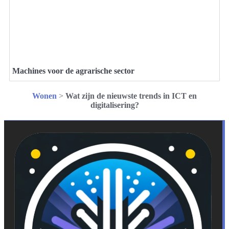
Machines voor de agrarische sector
Wonen
>
Wat zijn de nieuwste trends in ICT en
digitalisering?