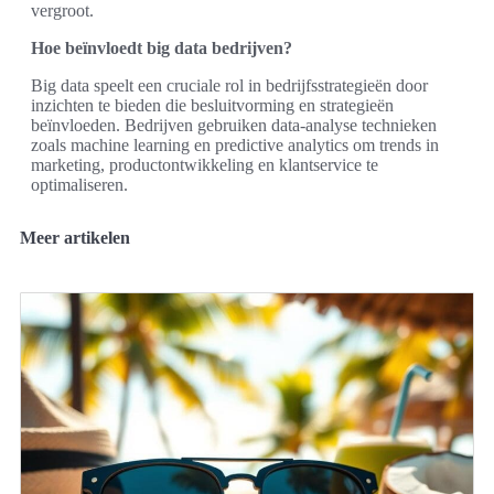
vergroot.
Hoe beïnvloedt big data bedrijven?
Big data speelt een cruciale rol in bedrijfsstrategieën door
inzichten te bieden die besluitvorming en strategieën
beïnvloeden. Bedrijven gebruiken data-analyse technieken
zoals machine learning en predictive analytics om trends in
marketing, productontwikkeling en klantservice te
optimaliseren.
Meer artikelen