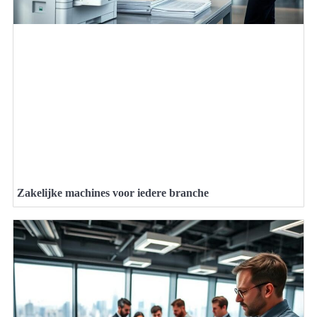
Zakelijke machines voor iedere branche