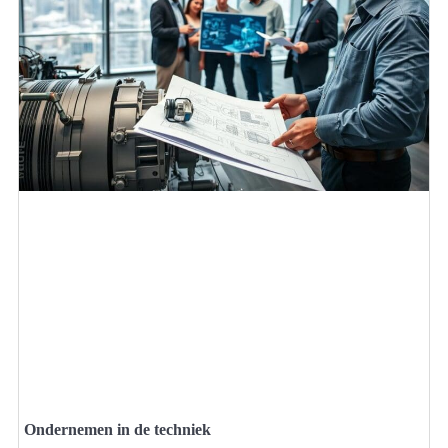
Ondernemen in de techniek