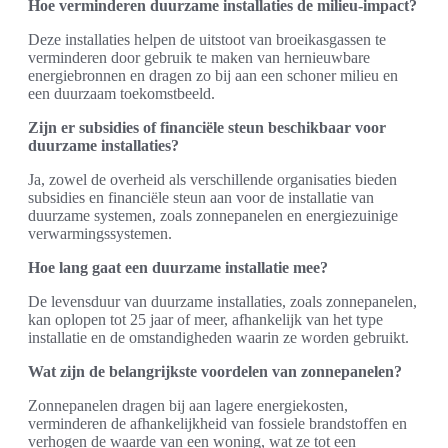
Hoe verminderen duurzame installaties de milieu-impact?
Deze installaties helpen de uitstoot van broeikasgassen te
verminderen door gebruik te maken van hernieuwbare
energiebronnen en dragen zo bij aan een schoner milieu en
een duurzaam toekomstbeeld.
Zijn er subsidies of financiële steun beschikbaar voor
duurzame installaties?
Ja, zowel de overheid als verschillende organisaties bieden
subsidies en financiële steun aan voor de installatie van
duurzame systemen, zoals zonnepanelen en energiezuinige
verwarmingssystemen.
Hoe lang gaat een duurzame installatie mee?
De levensduur van duurzame installaties, zoals zonnepanelen,
kan oplopen tot 25 jaar of meer, afhankelijk van het type
installatie en de omstandigheden waarin ze worden gebruikt.
Wat zijn de belangrijkste voordelen van zonnepanelen?
Zonnepanelen dragen bij aan lagere energiekosten,
verminderen de afhankelijkheid van fossiele brandstoffen en
verhogen de waarde van een woning, wat ze tot een