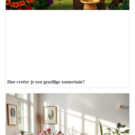
Hoe creëer je een gezellige zomertuin?