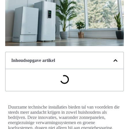
Inhoudsopgave artikel
Duurzame technische installaties bieden tal van voordelen die
steeds meer aandacht krijgen in zowel huishoudens als
bedrijven. Deze innovaties, waaronder zonnepanelen,
energiezuinige verwarmingssystemen en groene
koelsystemen, dragen niet alleen bij aan energiebesparing,