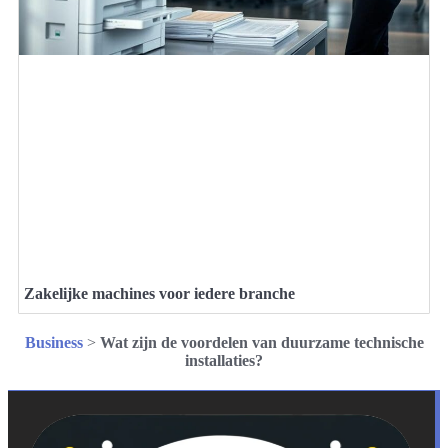
Zakelijke machines voor iedere branche
Business
>
Wat zijn de voordelen van duurzame technische
installaties?