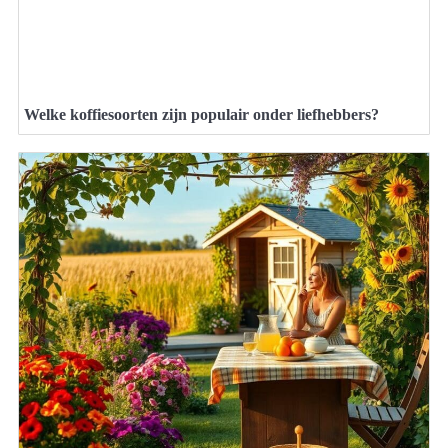
Welke koffiesoorten zijn populair onder liefhebbers?