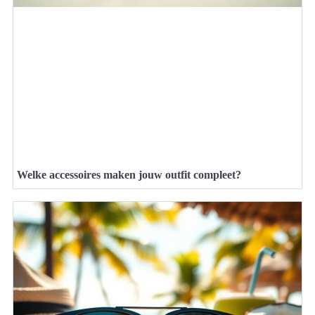
Welke accessoires maken jouw outfit compleet?