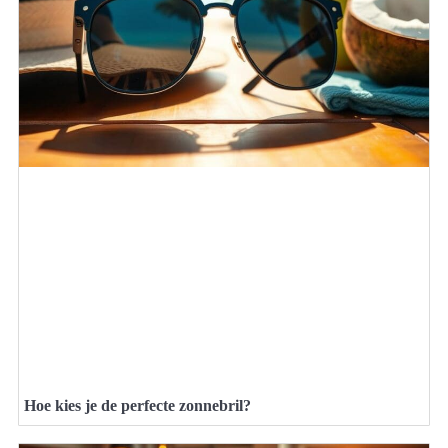
Hoe kies je de perfecte zonnebril?