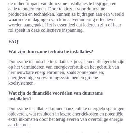
de milieu-impact van duurzame installaties te begrijpen en
actie te ondernemen. Door te kiezen voor duurzame
producten en technieken, kunnen ze bijdragen aan een wereld
waarin de uitdagingen van klimaatverandering effectiever
worden aangepakt. Het is essentieel dat iedereen zijn of haar
rol speelt in deze collectieve inspanning.
FAQ
Wat zijn duurzame technische installaties?
Duurzame technische installaties zijn systemen die gericht zijn
op het verminderen van energieverbruik en het gebruik van
hernieuwbare energiebronnen, zoals zonnepanelen,
energiezuinige verwarmingssystemen en groene
koelsystemen.
Wat zijn de financiële voordelen van duurzame
installaties?
Duurzame installaties kunnen aanzienlijke energiebesparingen
opleveren, wat resulteert in lagere energiekosten en potentiële
extra inkomsten door het terugleveren van overtollige energie
aan het net.