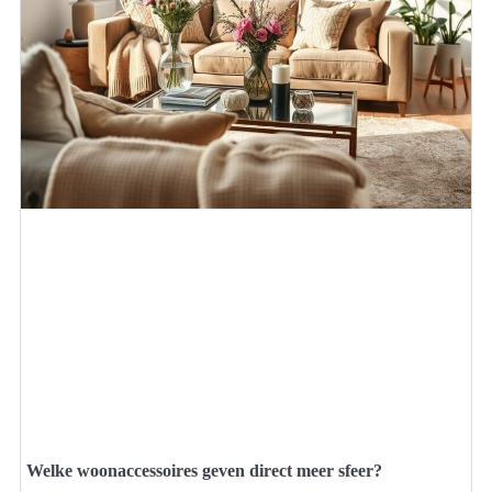
Welke woonaccessoires geven direct meer sfeer?