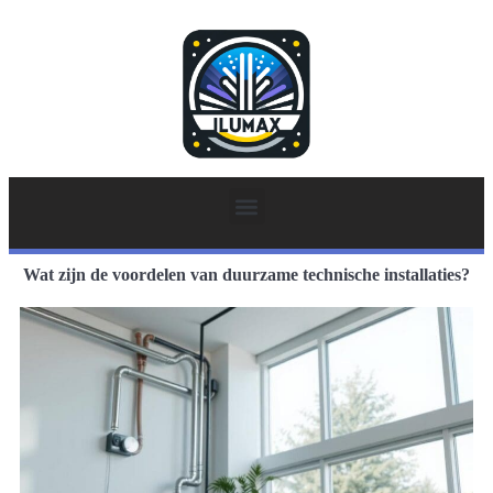
Wat zijn de voordelen van duurzame technische installaties?