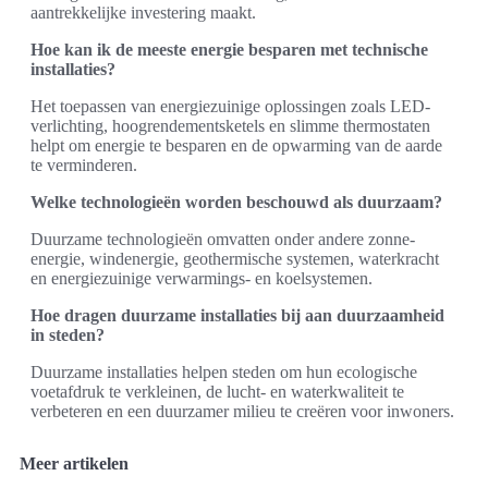
aantrekkelijke investering maakt.
Hoe kan ik de meeste energie besparen met technische
installaties?
Het toepassen van energiezuinige oplossingen zoals LED-
verlichting, hoogrendementsketels en slimme thermostaten
helpt om energie te besparen en de opwarming van de aarde
te verminderen.
Welke technologieën worden beschouwd als duurzaam?
Duurzame technologieën omvatten onder andere zonne-
energie, windenergie, geothermische systemen, waterkracht
en energiezuinige verwarmings- en koelsystemen.
Hoe dragen duurzame installaties bij aan duurzaamheid
in steden?
Duurzame installaties helpen steden om hun ecologische
voetafdruk te verkleinen, de lucht- en waterkwaliteit te
verbeteren en een duurzamer milieu te creëren voor inwoners.
Meer artikelen