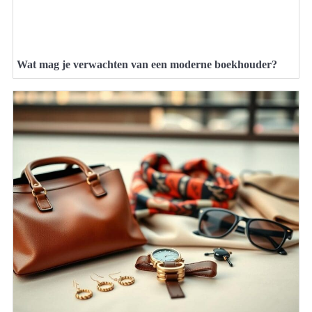
Wat mag je verwachten van een moderne boekhouder?