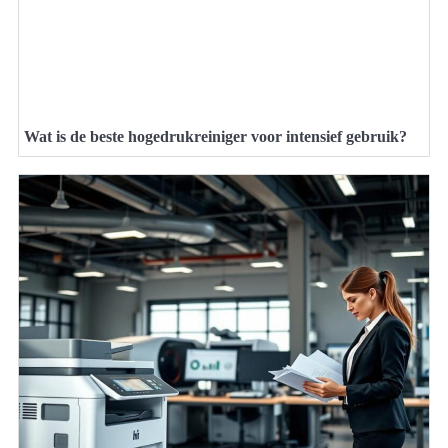
Wat is de beste hogedrukreiniger voor intensief gebruik?