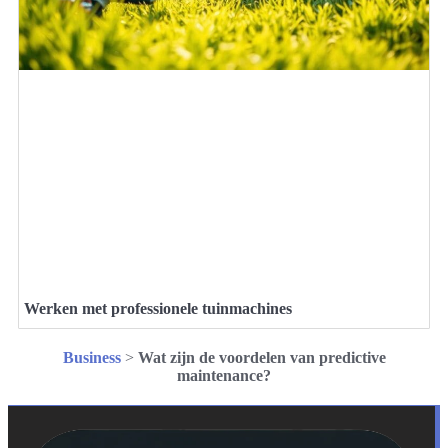
Werken met professionele tuinmachines
Business
>
Wat zijn de voordelen van predictive
maintenance?