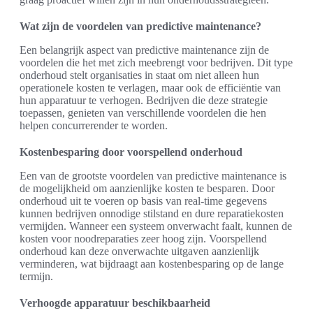
Wat zijn de voordelen van predictive maintenance?
Een belangrijk aspect van predictive maintenance zijn de
voordelen die het met zich meebrengt voor bedrijven. Dit type
onderhoud stelt organisaties in staat om niet alleen hun
operationele kosten te verlagen, maar ook de efficiëntie van
hun apparatuur te verhogen. Bedrijven die deze strategie
toepassen, genieten van verschillende voordelen die hen
helpen concurrerender te worden.
Kostenbesparing door voorspellend onderhoud
Een van de grootste voordelen van predictive maintenance is
de mogelijkheid om aanzienlijke kosten te besparen. Door
onderhoud uit te voeren op basis van real-time gegevens
kunnen bedrijven onnodige stilstand en dure reparatiekosten
vermijden. Wanneer een systeem onverwacht faalt, kunnen de
kosten voor noodreparaties zeer hoog zijn. Voorspellend
onderhoud kan deze onverwachte uitgaven aanzienlijk
verminderen, wat bijdraagt aan kostenbesparing op de lange
termijn.
Verhoogde apparatuur beschikbaarheid