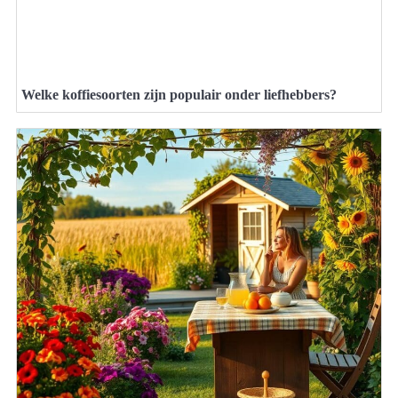
Welke koffiesoorten zijn populair onder liefhebbers?