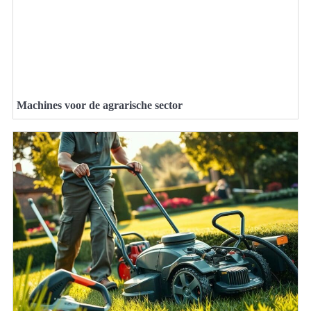
Machines voor de agrarische sector