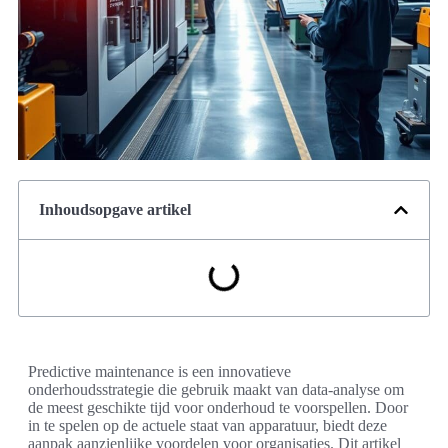
Inhoudsopgave artikel
Predictive maintenance is een innovatieve
onderhoudsstrategie die gebruik maakt van data-analyse om
de meest geschikte tijd voor onderhoud te voorspellen. Door
in te spelen op de actuele staat van apparatuur, biedt deze
aanpak aanzienlijke voordelen voor organisaties. Dit artikel