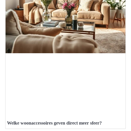
Welke woonaccessoires geven direct meer sfeer?