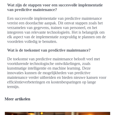
Wat zijn de stappen voor een succesvolle implementatie
van predictive maintenance?
Een succesvolle implementatie van predictive maintenance
vereist een doordachte aanpak. Dit omvat stappen zoals het
verzamelen van gegevens, trainen van personeel, en het
integreren van relevante technologieën. Het is belangrijk om
elk aspect van de implementatie zorgvuldig te plannen om de
voordelen volledig te benutten.
Wat is de toekomst van predictive maintenance?
De toekomst van predictive maintenance belooft veel met
voortdurende technologische ontwikkelingen, zoals
kunstmatige intelligentie en machine learning. Deze
innovaties kunnen de mogelijkheden van predictive
maintenance verder uitbreiden en bieden nieuwe kansen voor
efficiëntieverbeteringen en kostenbesparingen op lange
termijn.
Meer artikelen