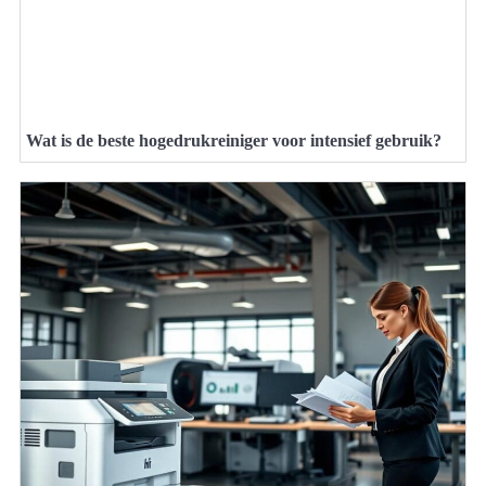
Wat is de beste hogedrukreiniger voor intensief gebruik?