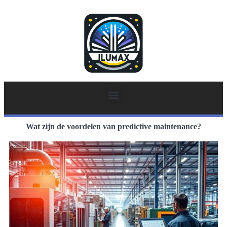
Wat zijn de voordelen van predictive maintenance?