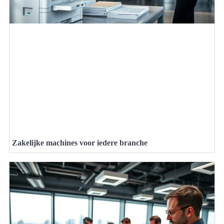
Zakelijke machines voor iedere branche