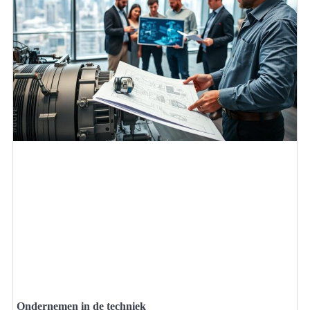
Ondernemen in de techniek