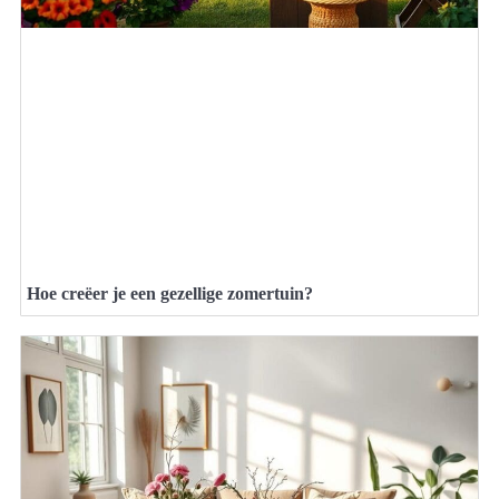
Hoe creëer je een gezellige zomertuin?