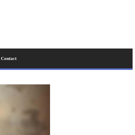
Contact