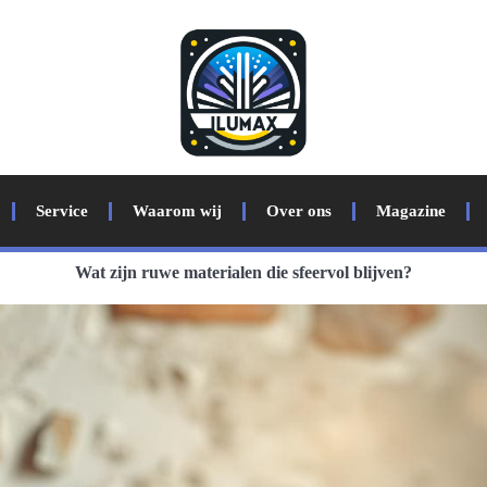
Service
Waarom wij
Over ons
Magazine
Wat zijn ruwe materialen die sfeervol blijven?