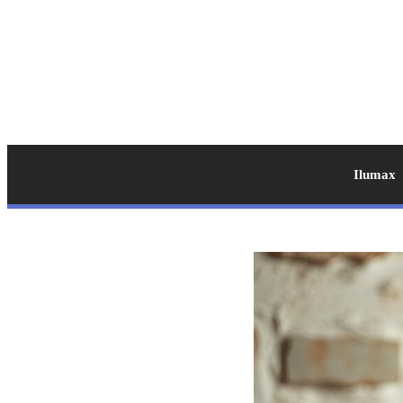
Ilumax