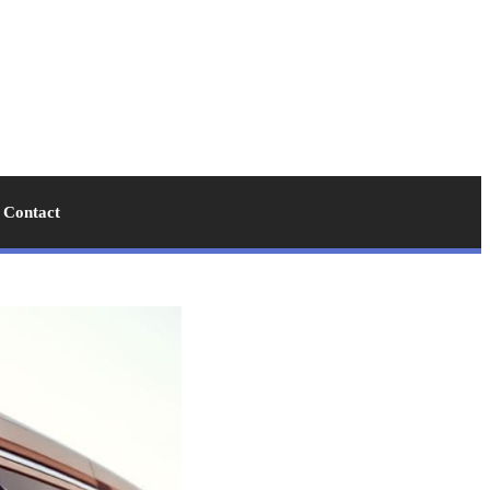
Contact