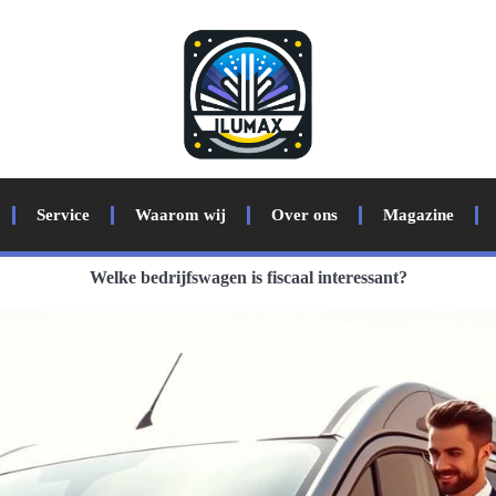
Service
Waarom wij
Over ons
Magazine
Welke bedrijfswagen is fiscaal interessant?