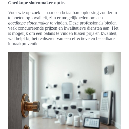
Goedkope slotenmaker opties
Voor wie op zoek is naar een betaalbare oplossing zonder in
te boeten op kwaliteit, zijn er mogelijkheden om een
goedkope slotenmaker
te vinden. Deze professionals bieden
vaak concurrerende prijzen en kwalitatieve diensten aan. Het
is mogelijk om een balans te vinden tussen prijs en kwaliteit,
wat helpt bij het realiseren van een effectieve en betaalbare
inbraakpreventie.