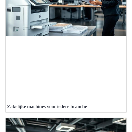
Zakelijke machines voor iedere branche