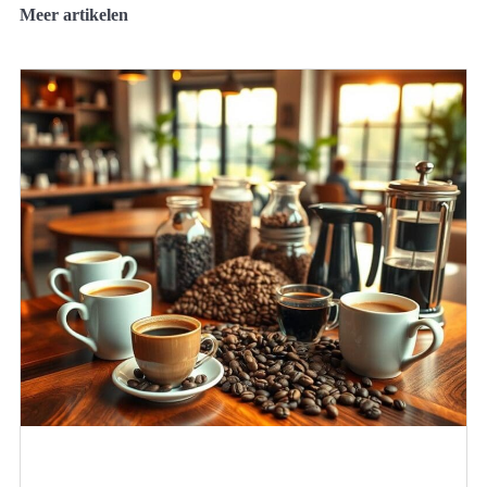
Meer artikelen