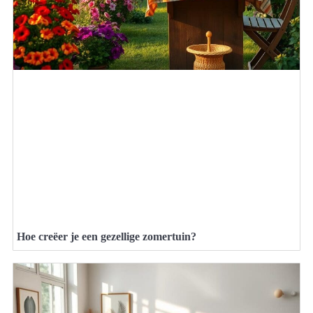
Hoe creëer je een gezellige zomertuin?