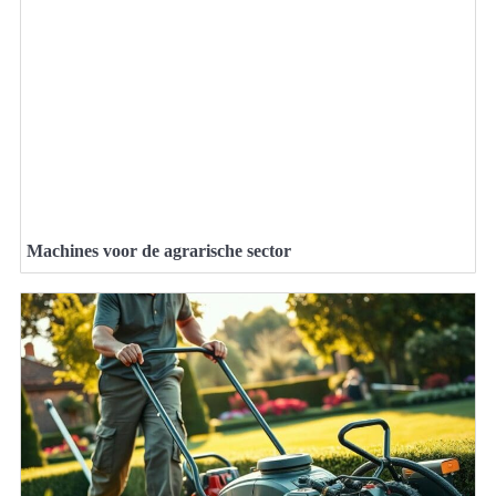
Machines voor de agrarische sector