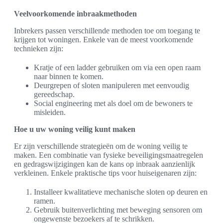
Veelvoorkomende inbraakmethoden
Inbrekers passen verschillende methoden toe om toegang te
krijgen tot woningen. Enkele van de meest voorkomende
technieken zijn:
Kratje of een ladder gebruiken om via een open raam
naar binnen te komen.
Deurgrepen of sloten manipuleren met eenvoudig
gereedschap.
Social engineering met als doel om de bewoners te
misleiden.
Hoe u uw woning veilig kunt maken
Er zijn verschillende strategieën om de woning veilig te
maken. Een combinatie van fysieke beveiligingsmaatregelen
en gedragswijzigingen kan de kans op inbraak aanzienlijk
verkleinen. Enkele praktische tips voor huiseigenaren zijn:
Installeer kwalitatieve mechanische sloten op deuren en
ramen.
Gebruik buitenverlichting met beweging sensoren om
ongewenste bezoekers af te schrikken.