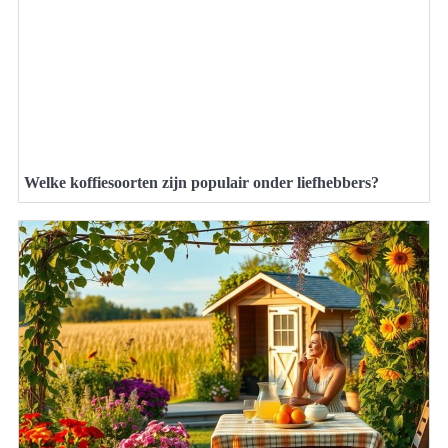
Welke koffiesoorten zijn populair onder liefhebbers?