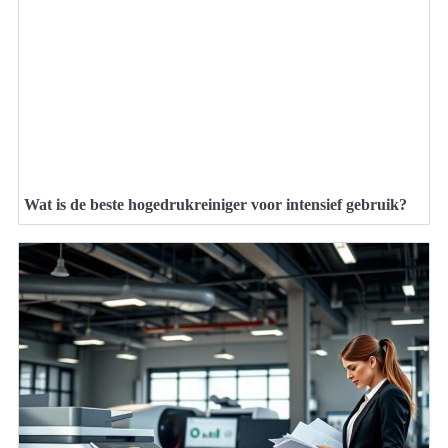
Wat is de beste hogedrukreiniger voor intensief gebruik?