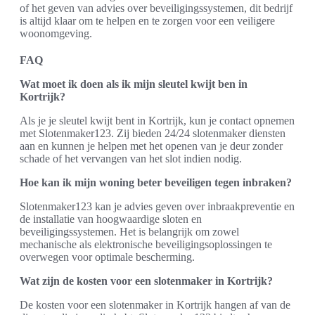
of het geven van advies over beveiligingssystemen, dit bedrijf
is altijd klaar om te helpen en te zorgen voor een veiligere
woonomgeving.
FAQ
Wat moet ik doen als ik mijn sleutel kwijt ben in
Kortrijk?
Als je je sleutel kwijt bent in Kortrijk, kun je contact opnemen
met Slotenmaker123. Zij bieden 24/24 slotenmaker diensten
aan en kunnen je helpen met het openen van je deur zonder
schade of het vervangen van het slot indien nodig.
Hoe kan ik mijn woning beter beveiligen tegen inbraken?
Slotenmaker123 kan je advies geven over inbraakpreventie en
de installatie van hoogwaardige sloten en
beveiligingssystemen. Het is belangrijk om zowel
mechanische als elektronische beveiligingsoplossingen te
overwegen voor optimale bescherming.
Wat zijn de kosten voor een slotenmaker in Kortrijk?
De kosten voor een slotenmaker in Kortrijk hangen af van de