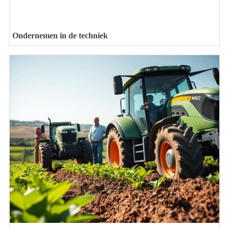
Ondernemen in de techniek