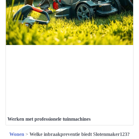
Werken met professionele tuinmachines
Wonen
>
Welke inbraakpreventie biedt Slotenmaker123?