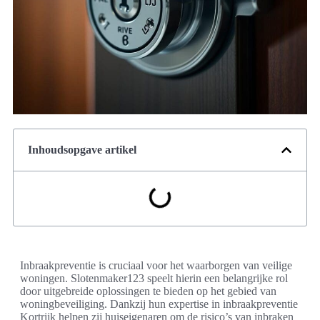
Inhoudsopgave artikel
Inbraakpreventie is cruciaal voor het waarborgen van veilige
woningen. Slotenmaker123 speelt hierin een belangrijke rol
door uitgebreide oplossingen te bieden op het gebied van
woningbeveiliging. Dankzij hun expertise in inbraakpreventie
Kortrijk helpen zij huiseigenaren om de risico’s van inbraken