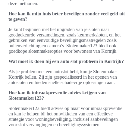
deze methoden.
Hoe kan ik mijn huis beter beveiligen zonder veel geld uit
te geven?
Je kunt beginnen met het upgraden van je sloten naar
goedgekeurde verzamelingen, zoals keurmerksloten, en het
gebruiken van eenvoudige beveiligingsmaatregelen zoals
buitenverlichting en camera’s. Slotenmaker123 biedt ook
goedkope slotenmakeropties voor bewoners van Kortrijk.
Wat moet ik doen bij een auto slot probleem in Kortrijk?
Als je problem met een autoslot hebt, kun je Slotenmaker
Kortrijk bellen. Zij zijn gespecialiseerd in het openen van
autosloten en bieden snelle schadevrije oplossingen aan.
Hoe kan ik inbraakpreventie advies krijgen van
Slotenmaker123?
Slotenmaker123 biedt advies op maat voor inbraakpreventie
en kan je helpen bij het ontwikkelen van een effectieve
strategie voor woningbeveiliging, inclusief aanbevelingen
voor slot vervangingen en beveiligingssystemen.