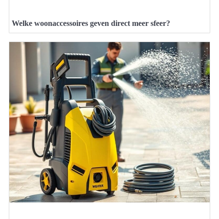
Welke woonaccessoires geven direct meer sfeer?