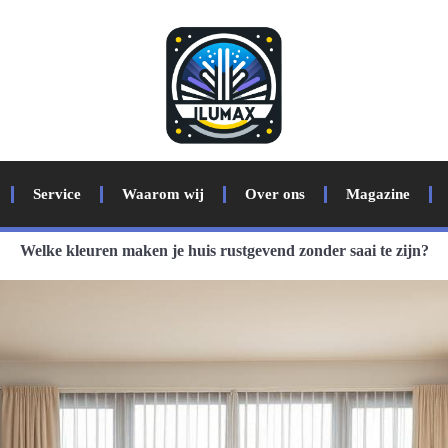
Service
Waarom wij
Over ons
Magazine
Welke kleuren maken je huis rustgevend zonder saai te zijn?