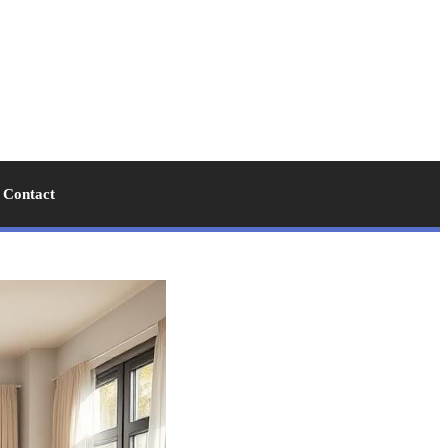
Contact