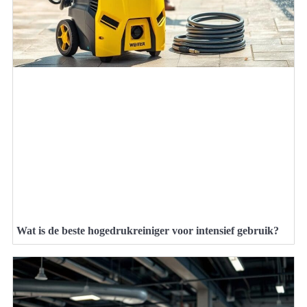
Wat is de beste hogedrukreiniger voor intensief gebruik?