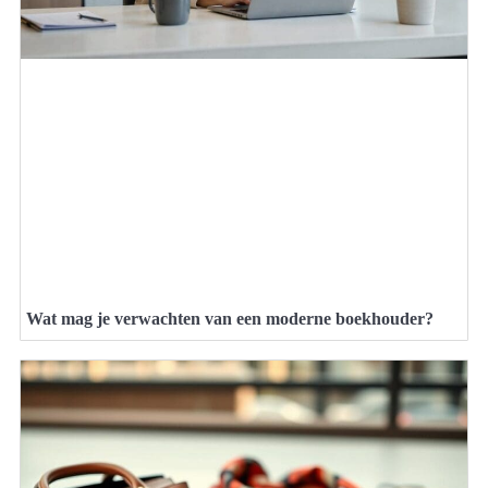
Wat mag je verwachten van een moderne boekhouder?