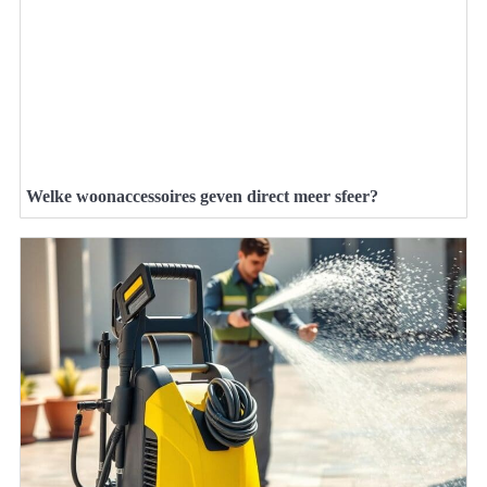
Welke woonaccessoires geven direct meer sfeer?