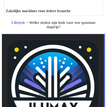
Zakelijke machines voor iedere branche
Lifestyle
>
Welke steden zijn leuk voor een spontane
dagtrip?