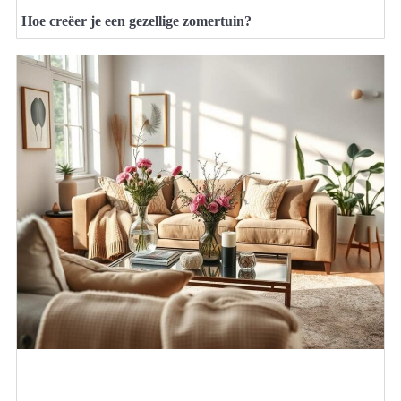
Hoe creëer je een gezellige zomertuin?