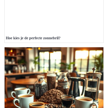
Hoe kies je de perfecte zonnebril?