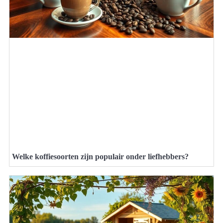
Welke koffiesoorten zijn populair onder liefhebbers?