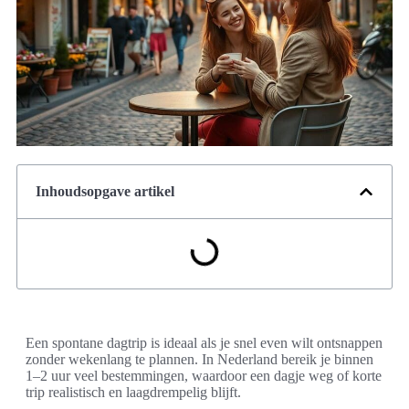
Inhoudsopgave artikel
Een spontane dagtrip is ideaal als je snel even wilt ontsnappen
zonder wekenlang te plannen. In Nederland bereik je binnen
1–2 uur veel bestemmingen, waardoor een dagje weg of korte
trip realistisch en laagdrempelig blijft.