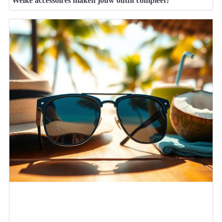
Welke accessoires maken jouw outfit compleet?