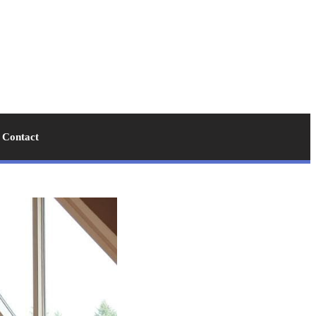
Contact