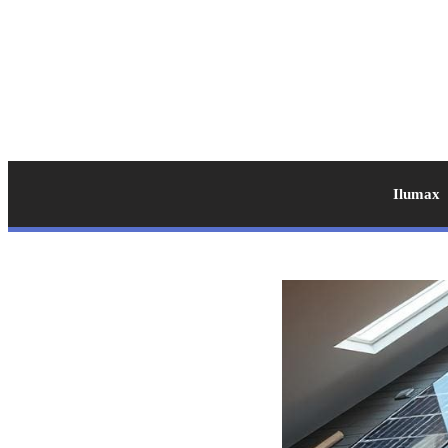
Ilumax