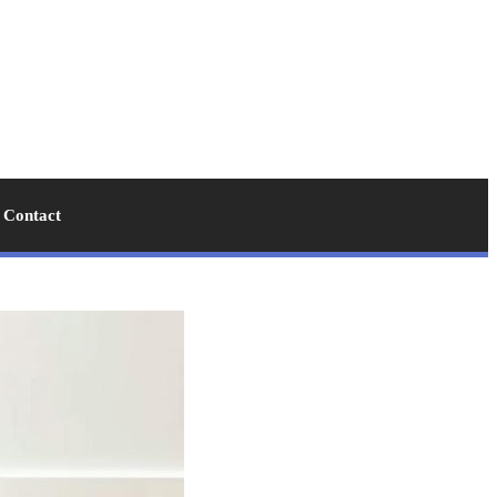
Contact