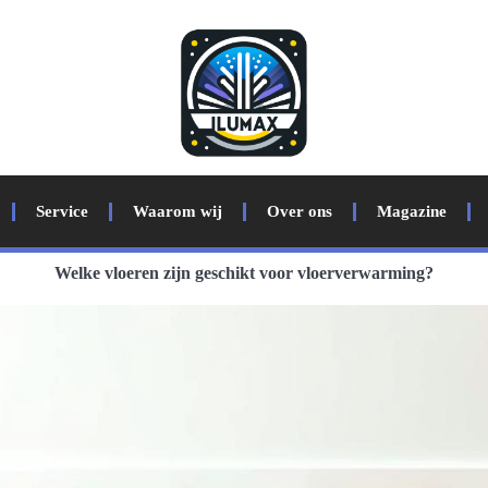
Service
Waarom wij
Over ons
Magazine
Welke vloeren zijn geschikt voor vloerverwarming?