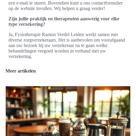
een e-mail te sturen. Bovendien kunt u ons contactformulier
op de website invullen. Wij helpen u graag verder!
Zijn jullie praktijk en therapeuten aanwezig voor elke
type verzekering?
Ja, Fysiotherapie Ramon Verdel Leiden werkt samen met
diverse zorgverzekeraars. Het is aanbevolen om voorafgaand
aan uw bezoek bij uw verzekeraar na te gaan welke
behandelingen vergoed worden in verband met uw
verzekering.
Meer artikelen