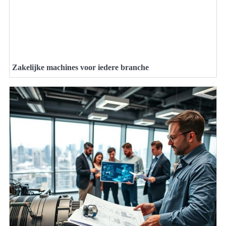
Zakelijke machines voor iedere branche