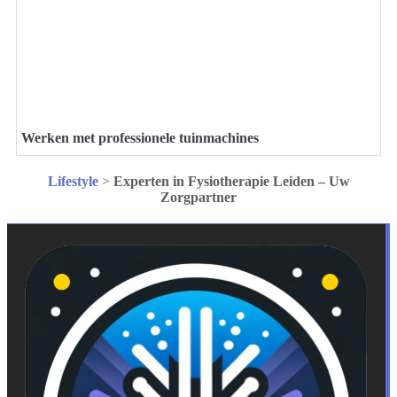
Werken met professionele tuinmachines
Lifestyle
>
Experten in Fysiotherapie Leiden – Uw
Zorgpartner