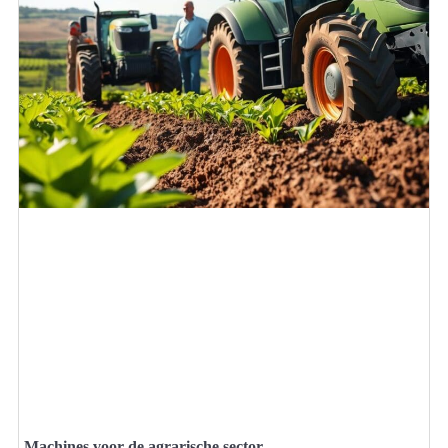
Machines voor de agrarische sector