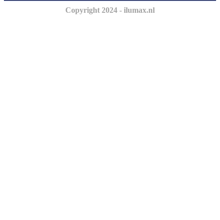
Copyright 2024 - ilumax.nl