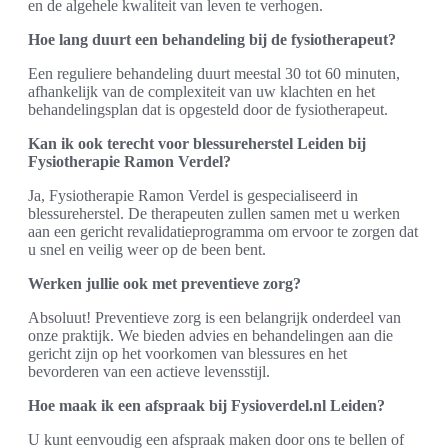
en de algehele kwaliteit van leven te verhogen.
Hoe lang duurt een behandeling bij de fysiotherapeut?
Een reguliere behandeling duurt meestal 30 tot 60 minuten,
afhankelijk van de complexiteit van uw klachten en het
behandelingsplan dat is opgesteld door de fysiotherapeut.
Kan ik ook terecht voor blessureherstel Leiden bij
Fysiotherapie Ramon Verdel?
Ja, Fysiotherapie Ramon Verdel is gespecialiseerd in
blessureherstel. De therapeuten zullen samen met u werken
aan een gericht revalidatieprogramma om ervoor te zorgen dat
u snel en veilig weer op de been bent.
Werken jullie ook met preventieve zorg?
Absoluut! Preventieve zorg is een belangrijk onderdeel van
onze praktijk. We bieden advies en behandelingen aan die
gericht zijn op het voorkomen van blessures en het
bevorderen van een actieve levensstijl.
Hoe maak ik een afspraak bij Fysioverdel.nl Leiden?
U kunt eenvoudig een afspraak maken door ons te bellen of