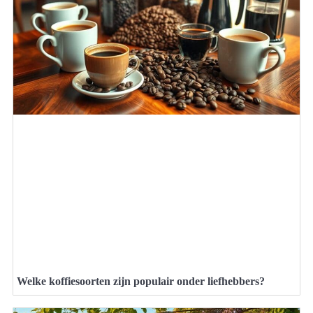
Welke koffiesoorten zijn populair onder liefhebbers?