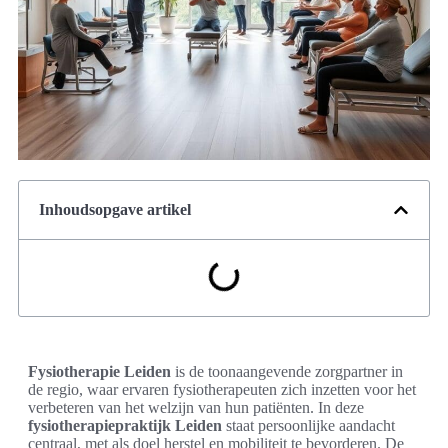
Inhoudsopgave artikel
Fysiotherapie Leiden
is de toonaangevende zorgpartner in
de regio, waar ervaren fysiotherapeuten zich inzetten voor het
verbeteren van het welzijn van hun patiënten. In deze
fysiotherapiepraktijk Leiden
staat persoonlijke aandacht
centraal, met als doel herstel en mobiliteit te bevorderen. De