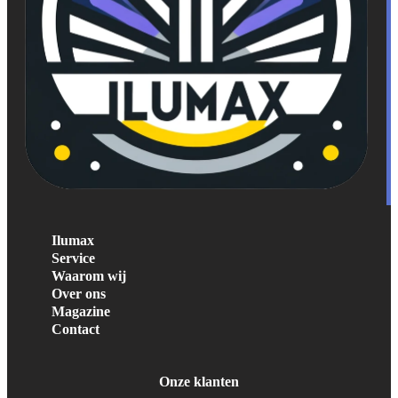
Ilumax
Service
Waarom wij
Over ons
Magazine
Contact
Onze klanten