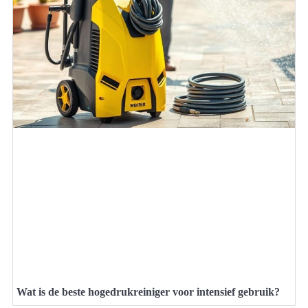
Wat is de beste hogedrukreiniger voor intensief gebruik?