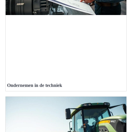
Ondernemen in de techniek