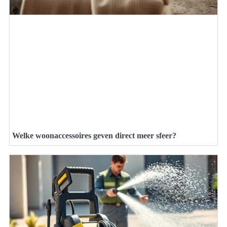
Welke woonaccessoires geven direct meer sfeer?