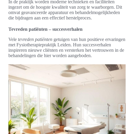
In de praktijk worden moderne technieken en faciliteiten
ingezet om de hoogste kwaliteit van zorg te waarborgen. Dit
omvat geavanceerde apparatuur en behandelmogelijkheden
die bijdragen aan een effectief herstelproces.
Tevreden patiënten – succesverhalen
Vele
tevreden patiënten
getuigen van hun positieve ervaringen
met Fysiotherapiepraktijk Leiden. Hun succesverhalen
inspireren nieuwe cliënten en versterken het vertrouwen in de
behandelingen die hier worden aangeboden.