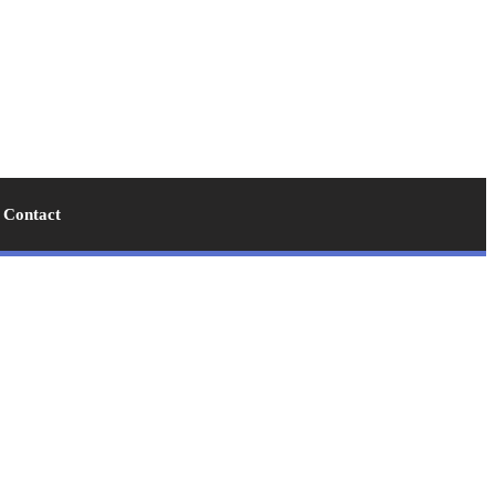
Contact