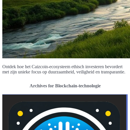
Ontdek hoe het Caizcoin-ecosysteem ethisch investeren bevordert
met zijn unieke focus op duurzaamheid, veiligheid en transparantie.
Archives for Blockchain-technologie