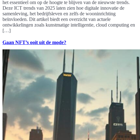
het essentieel om op de hoogte te blijven van de nieuwste trends.
Deze ICT trends van 2025 laten zien hoe digitale innovatie de
samenleving, het bedrijfsleven en zelfs de wooninrichting
beïnvloeden. Dit artikel biedt een overzicht van actuele
ontwikkelingen zoals kunstmatige intelligentie, cloud computing en
[…]
Gaan NFT’s ooit uit de mode?