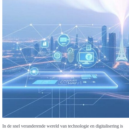
In de snel veranderende wereld van technologie en digitalisering is