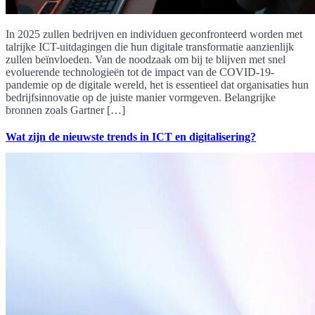
In 2025 zullen bedrijven en individuen geconfronteerd worden met
talrijke ICT-uitdagingen die hun digitale transformatie aanzienlijk
zullen beïnvloeden. Van de noodzaak om bij te blijven met snel
evoluerende technologieën tot de impact van de COVID-19-
pandemie op de digitale wereld, het is essentieel dat organisaties hun
bedrijfsinnovatie op de juiste manier vormgeven. Belangrijke
bronnen zoals Gartner […]
Wat zijn de nieuwste trends in ICT en digitalisering?