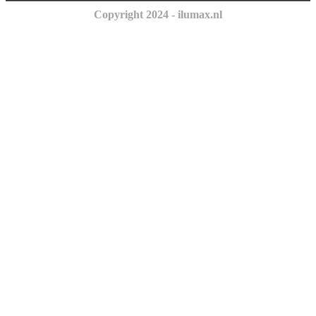
Copyright 2024 - ilumax.nl