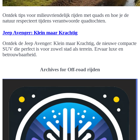
Ontdek tips voor milieuvriendelijk rijden met quads en hoe je de
natuur respecteert tijdens verantwoorde quadtochten.
Jeep Avenger: Klein maar Krachtig
Ontdek de Jeep Avenger: Klein maar Krachtig, de nieuwe compacte
SUV die perfect is voor zowel stad als terrein. Ervaar luxe en
betrouwbaarheid.
Archives for Off-road rijden