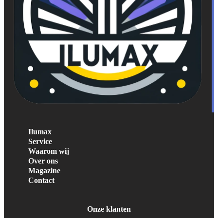
Ilumax
Service
Waarom wij
Over ons
Magazine
Contact
Onze klanten