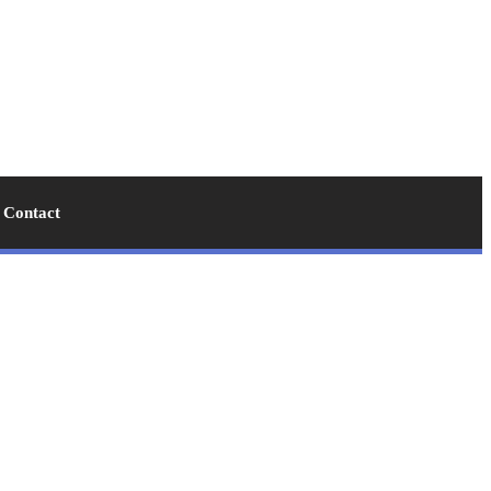
Contact