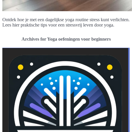
Ontdek hoe je met een dagelijkse yoga routine stress kunt verlichten.
Lees hier praktische tips voor een stressvrij leven door yoga.
Archives for Yoga oefeningen voor beginners