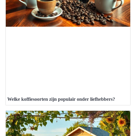
Welke koffiesoorten zijn populair onder liefhebbers?