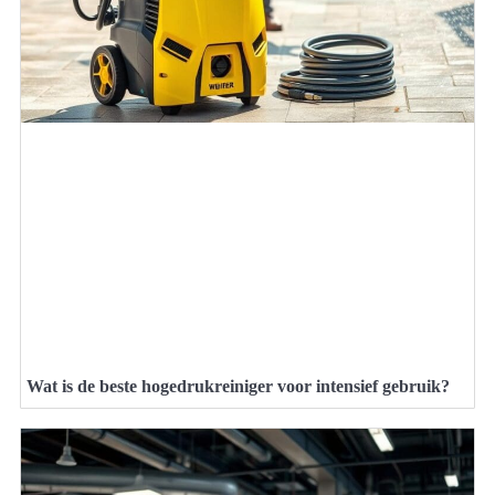
Wat is de beste hogedrukreiniger voor intensief gebruik?