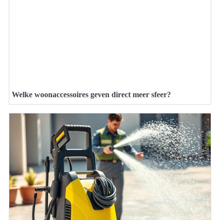
Welke woonaccessoires geven direct meer sfeer?