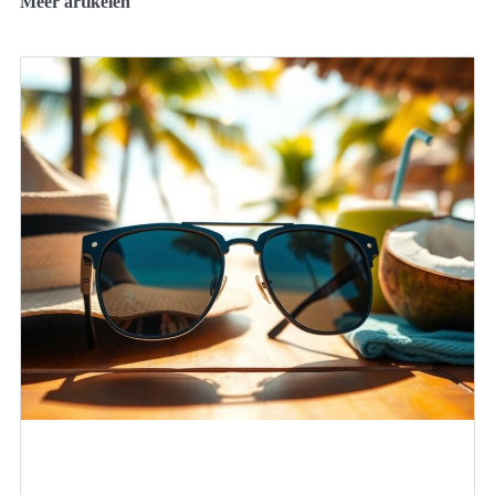
Meer artikelen