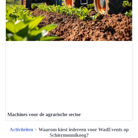
Machines voor de agrarische sector
Activiteiten
>
Waarom kiest iedereen voor WadEvents op
Schiermonnikoog?