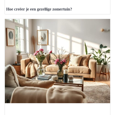
Hoe creëer je een gezellige zomertuin?