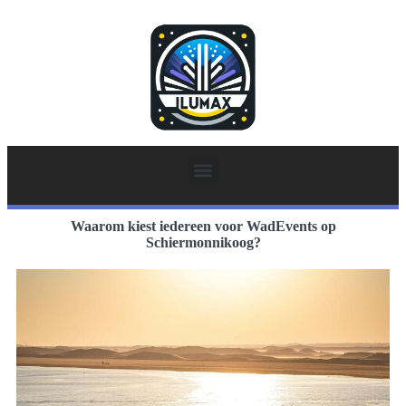
Waarom kiest iedereen voor WadEvents op
Schiermonnikoog?