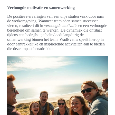
Verhoogde motivatie en samenwerking
De positieve ervaringen van een uitje stralen vaak door naar
de werkomgeving. Wanneer teamleden samen successen
vieren, resulteert dit in
verhoogde motivatie
en een verhoogde
bereidheid om samen te werken. De dynamiek die ontstaat
tijdens een bedrijfsuitje beïnvloedt langdurig de
samenwerking binnen het team. WadEvents speelt hierop in
door aantrekkelijke en inspirerende activiteiten aan te bieden
die deze impact benadrukken.