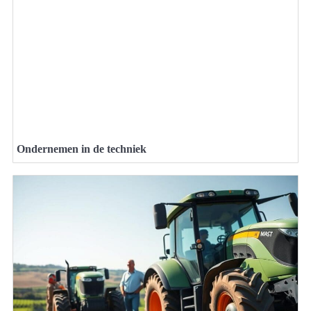
Ondernemen in de techniek