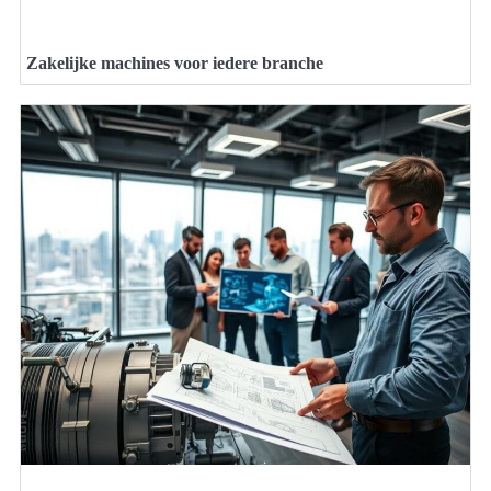
Zakelijke machines voor iedere branche