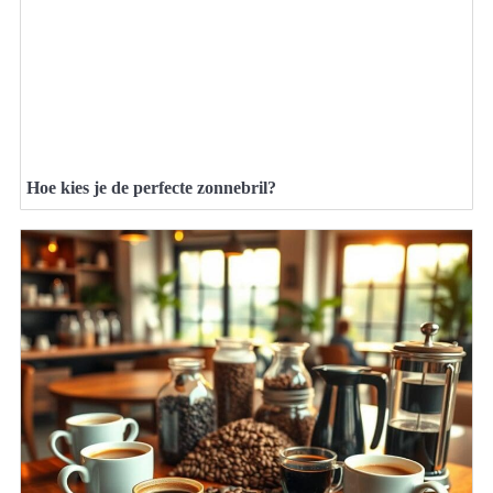
Hoe kies je de perfecte zonnebril?