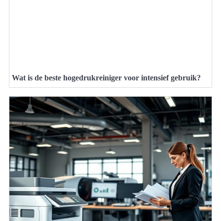
Wat is de beste hogedrukreiniger voor intensief gebruik?