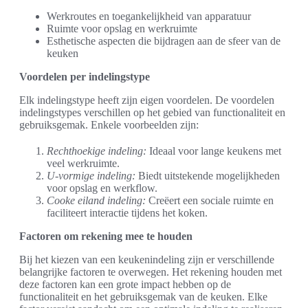
Werkroutes en toegankelijkheid van apparatuur
Ruimte voor opslag en werkruimte
Esthetische aspecten die bijdragen aan de sfeer van de
keuken
Voordelen per indelingstype
Elk indelingstype heeft zijn eigen voordelen. De voordelen
indelingstypes verschillen op het gebied van functionaliteit en
gebruiksgemak. Enkele voorbeelden zijn:
Rechthoekige indeling:
Ideaal voor lange keukens met
veel werkruimte.
U-vormige indeling:
Biedt uitstekende mogelijkheden
voor opslag en werkflow.
Cooke eiland indeling:
Creëert een sociale ruimte en
faciliteert interactie tijdens het koken.
Factoren om rekening mee te houden
Bij het kiezen van een keukenindeling zijn er verschillende
belangrijke factoren te overwegen. Het rekening houden met
deze factoren kan een grote impact hebben op de
functionaliteit en het gebruiksgemak van de keuken. Elke