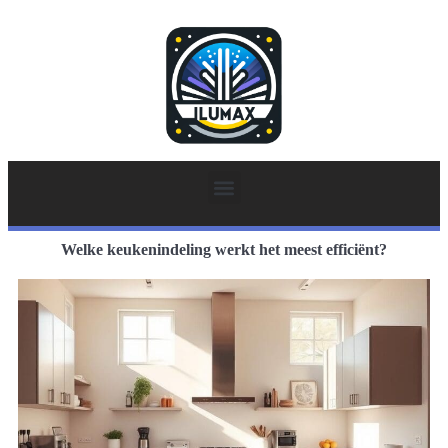
Welke keukenindeling werkt het meest efficiënt?