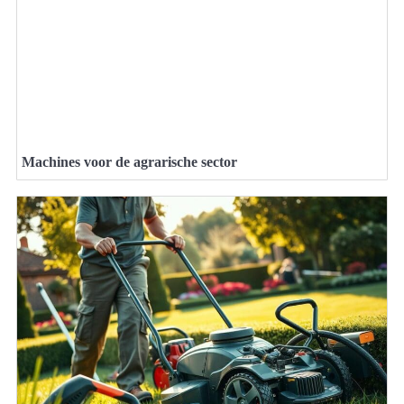
Machines voor de agrarische sector