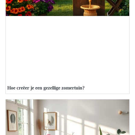
Hoe creëer je een gezellige zomertuin?