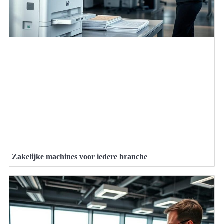
Zakelijke machines voor iedere branche