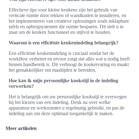
Effectieve tips voor kleine keukens zijn het gebruik van
verticale ruimte door rekken of wandkasten te installeren, en
het implementeren van creatieve oplossingen zoals inklapbare
tafels en opbergsystemen die ruimte besparen. Dit stelt u in
staat om de keuken functioneel en stijlvol te houden.
Waarom is een efficiënte keukenindeling belangrijk?
Een efficiënte keukenindeling is cruciaal omdat het de
workflow verbetert en ervoor zorgt dat alles wat u nodig heeft
binnen handbereik is. Dit verhoogt de kookervaring en maakt
het gemakkelijker om maaltijden te bereiden.
Hoe kan ik mijn persoonlijke kookstijl in de indeling
verwerken?
Het is belangrijk om uw persoonlijke kookstijl te overwegen
bij het kiezen van een indeling. Denk na over welke
apparatuur en werkruimtes u regelmatig gebruikt, en pas de
indeling aan om deze optimaal toegankelijk te maken.
Meer artikelen