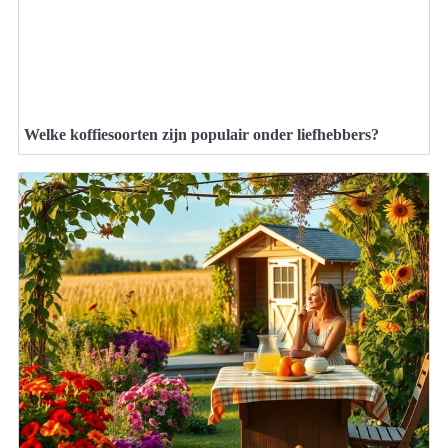
Welke koffiesoorten zijn populair onder liefhebbers?