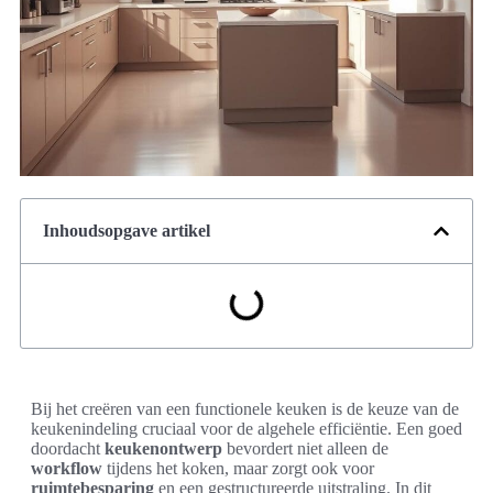
Inhoudsopgave artikel
Bij het creëren van een functionele keuken is de keuze van de
keukenindeling cruciaal voor de algehele efficiëntie. Een goed
doordacht
keukenontwerp
bevordert niet alleen de
workflow
tijdens het koken, maar zorgt ook voor
ruimtebesparing
en een gestructureerde uitstraling. In dit