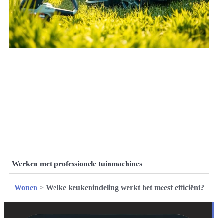
Werken met professionele tuinmachines
Wonen
>
Welke keukenindeling werkt het meest efficiënt?