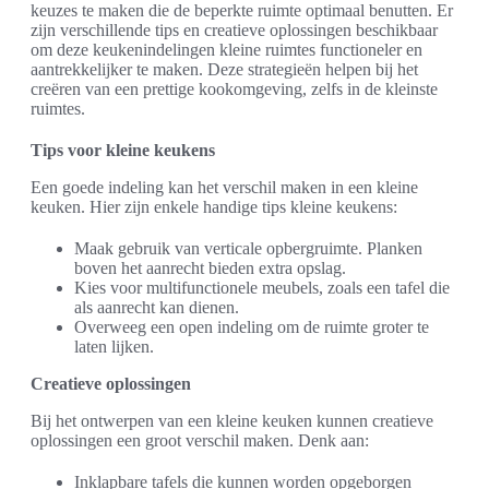
keuzes te maken die de beperkte ruimte optimaal benutten. Er
zijn verschillende tips en creatieve oplossingen beschikbaar
om deze keukenindelingen kleine ruimtes functioneler en
aantrekkelijker te maken. Deze strategieën helpen bij het
creëren van een prettige kookomgeving, zelfs in de kleinste
ruimtes.
Tips voor kleine keukens
Een goede indeling kan het verschil maken in een kleine
keuken. Hier zijn enkele handige tips kleine keukens:
Maak gebruik van verticale opbergruimte. Planken
boven het aanrecht bieden extra opslag.
Kies voor multifunctionele meubels, zoals een tafel die
als aanrecht kan dienen.
Overweeg een open indeling om de ruimte groter te
laten lijken.
Creatieve oplossingen
Bij het ontwerpen van een kleine keuken kunnen creatieve
oplossingen een groot verschil maken. Denk aan:
Inklapbare tafels die kunnen worden opgeborgen