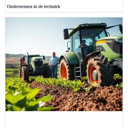
Ondernemen in de techniek